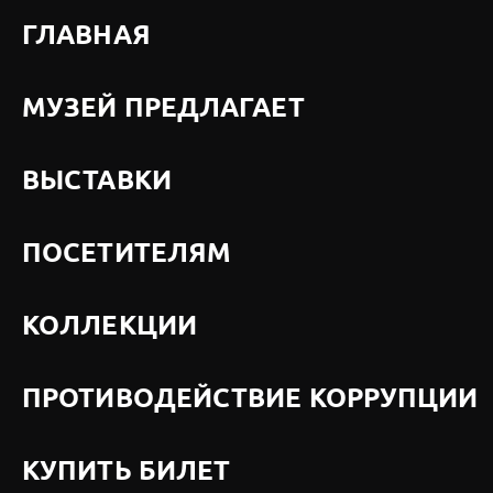
ГЛАВНАЯ
МУЗЕЙ ПРЕДЛАГАЕТ
ВЫСТАВКИ
ПОСЕТИТЕЛЯМ
КОЛЛЕКЦИИ
ПРОТИВОДЕЙСТВИЕ КОРРУПЦИИ
КУПИТЬ БИЛЕТ