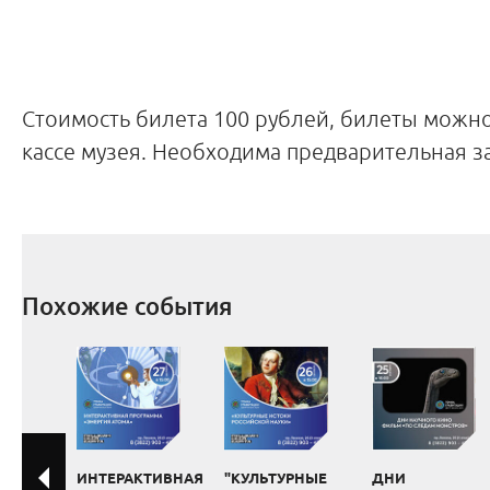
Стоимость билета 100 рублей, билеты можн
кассе музея. Необходима предварительная з
Похожие события
ИНТЕРАКТИВНАЯ
"КУЛЬТУРНЫЕ
ДНИ