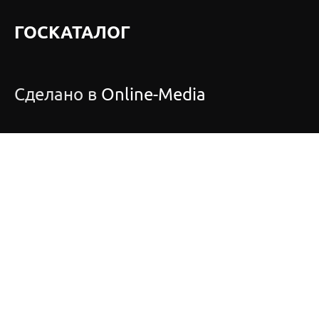
ГОСКАТАЛОГ
Сделано в
Online-Media