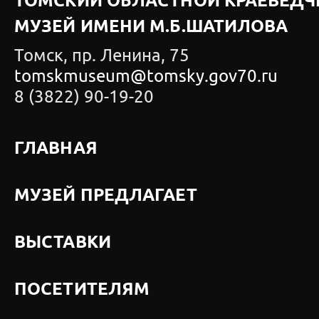
ТОМСКИЙ ОБЛАСТНОЙ КРАЕВЕДЧ
МУЗЕЙ ИМЕНИ М.Б.ШАТИЛОВА
Томск, пр. Ленина, 75
tomskmuseum@tomsky.gov70.ru
8 (3822) 90-19-20
ГЛАВНАЯ
МУЗЕЙ ПРЕДЛАГАЕТ
ВЫСТАВКИ
ПОСЕТИТЕЛЯМ