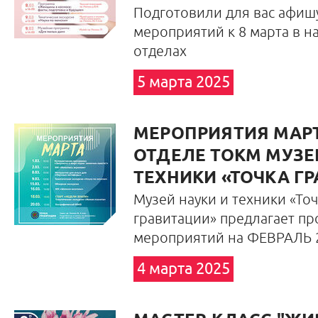
Подготовили для вас афиш
мероприятий к 8 марта в н
отделах
5 марта 2025
МЕРОПРИЯТИЯ МАРТА
ОТДЕЛЕ ТОКМ МУЗЕ
ТЕХНИКИ «ТОЧКА Г
Музей науки и техники «Точ
гравитации» предлагает п
мероприятий на ФЕВРАЛЬ 2
4 марта 2025