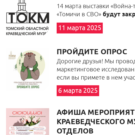
14 марта выставки «Война-
«Томичи в СВО»
будут закр
11 марта 2025
ПРОЙДИТЕ ОПРОС
Дорогие друзья! Мы прово
маркетинговое исследован
если вы примете в нем уча
6 марта 2025
АФИША МЕРОПРИЯТИ
КРАЕВЕДЧЕСКОГО МУ
ОТДЕЛОВ