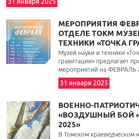
31 января 2025
МЕРОПРИЯТИЯ ФЕВРА
ОТДЕЛЕ ТОКМ МУЗЕ
ТЕХНИКИ «ТОЧКА Г
Музей науки и техники «Точ
гравитации» предлагает п
мероприятий на ФЕВРАЛЬ 2
31 января 2025
ВОЕННО-ПАТРИОТИЧ
«ВОЗДУШНЫЙ БОЙ «
2025»
В Томском краеведческом 