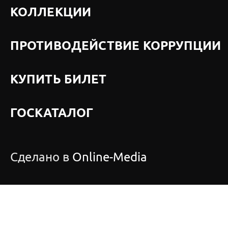
КОЛЛЕКЦИИ
ПРОТИВОДЕЙСТВИЕ КОРРУПЦИИ
КУПИТЬ БИЛЕТ
ГОСКАТАЛОГ
Сделано в
Online-Media