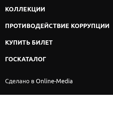
КОЛЛЕКЦИИ
ПРОТИВОДЕЙСТВИЕ КОРРУПЦИИ
КУПИТЬ БИЛЕТ
ГОСКАТАЛОГ
Сделано в
Online-Media