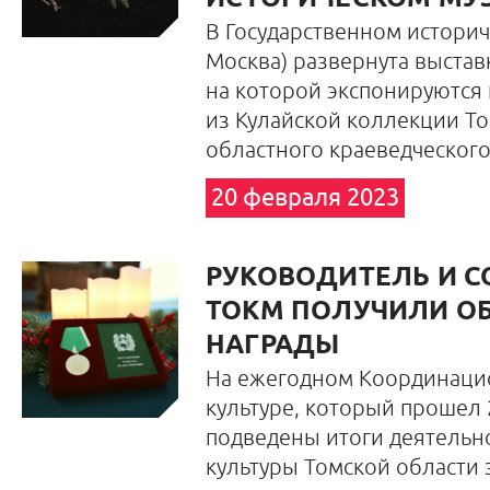
В Государственном историче
Москва) развернута выстав
на которой экспонируются
из Кулайской коллекции Т
областного краеведческого
20 февраля 2023
РУКОВОДИТЕЛЬ И С
ТОКМ ПОЛУЧИЛИ О
НАГРАДЫ
На ежегодном Координаци
культуре, который прошел 
подведены итоги деятельн
культуры Томской области з