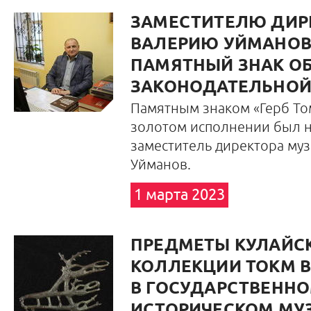
ЗАМЕСТИТЕЛЮ ДИР
ВАЛЕРИЮ УЙМАНОВ
ПАМЯТНЫЙ ЗНАК О
ЗАКОНОДАТЕЛЬНО
Памятным знаком «Герб То
золотом исполнении был 
заместитель директора му
Уйманов.
1 марта 2023
ПРЕДМЕТЫ КУЛАЙС
КОЛЛЕКЦИИ ТОКМ 
В ГОСУДАРСТВЕНН
ИСТОРИЧЕСКОМ МУ