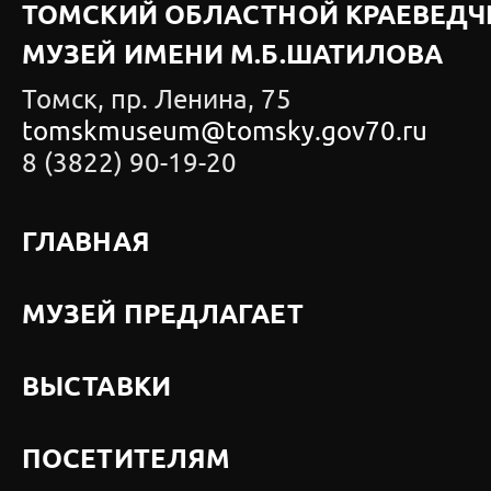
ТОМСКИЙ ОБЛАСТНОЙ КРАЕВЕДЧ
МУЗЕЙ ИМЕНИ М.Б.ШАТИЛОВА
Томск, пр. Ленина, 75
tomskmuseum@tomsky.gov70.ru
8 (3822) 90-19-20
ГЛАВНАЯ
МУЗЕЙ ПРЕДЛАГАЕТ
ВЫСТАВКИ
ПОСЕТИТЕЛЯМ