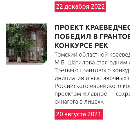
22 декабря 2022
ПРОЕКТ КРАЕВЕДЧЕ
ПОБЕДИЛ В ГРАНТ
КОНКУРСЕ РЕК
Томский областной краевед
М.Б. Шатилова стал одним
Третьего грантового конку
инициатив и выставочных 
Российского еврейского ко
проектом «Главное — сохра
синагога в лицах».
20 августа 2021