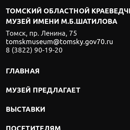
ТОМСКИЙ ОБЛАСТНОЙ КРАЕВЕДЧ
МУЗЕЙ ИМЕНИ М.Б.ШАТИЛОВА
Томск, пр. Ленина, 75
tomskmuseum@tomsky.gov70.ru
8 (3822) 90-19-20
ГЛАВНАЯ
МУЗЕЙ ПРЕДЛАГАЕТ
ВЫСТАВКИ
ПОСЕТИТЕЛЯМ