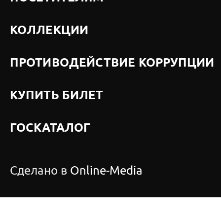
КОЛЛЕКЦИИ
ПРОТИВОДЕЙСТВИЕ КОРРУПЦИИ
КУПИТЬ БИЛЕТ
ГОСКАТАЛОГ
Сделано в
Online-Media