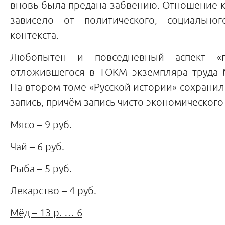
вновь была предана забвению. Отношение к 
зависело от политического, социальног
контекста.
Любопытен и повседневный аспект «
отложившегося в ТОКМ экземпляра труда 
На втором томе «Русской истории» сохранил
запись, причём запись чисто экономического
Мясо – 9 руб.
Чай – 6 руб.
Рыба – 5 руб.
Лекарство – 4 руб.
Мёд – 13 р. … 6