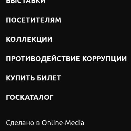
ВЫСТАВКИ
ПОСЕТИТЕЛЯМ
КОЛЛЕКЦИИ
ПРОТИВОДЕЙСТВИЕ КОРРУПЦИИ
КУПИТЬ БИЛЕТ
ГОСКАТАЛОГ
Сделано в
Online-Media