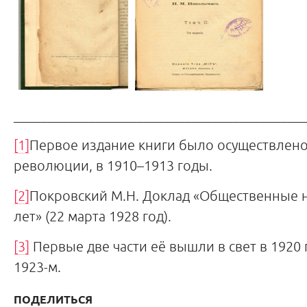
__________________________________________
[1]
Первое издание книги было осуществлено
революции, в 1910–1913 годы.
[2]
Покровский М.Н. Доклад «Общественные на
лет» (22 марта 1928 год).
[3]
Первые две части её вышли в свет в 1920 г
1923-м.
ПОДЕЛИТЬСЯ