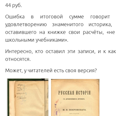
44 руб.
Ошибка в итоговой сумме говорит 
удовлетворению знаменитого историка, 
оставившего на книжке свои расчёты, «н
школьными учебниками».
Интересно, кто оставил эти записи, и к к
относятся.
Может, у читателей есть своя версия?