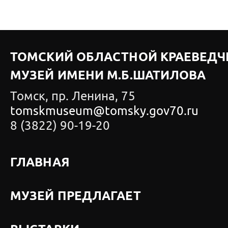
ТОМСКИЙ ОБЛАСТНОЙ КРАЕВЕДЧ
МУЗЕЙ ИМЕНИ М.Б.ШАТИЛОВА
Томск, пр. Ленина, 75
tomskmuseum@tomsky.gov70.ru
8 (3822) 90-19-20
ГЛАВНАЯ
МУЗЕЙ ПРЕДЛАГАЕТ