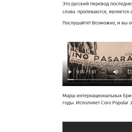
Это русский перевод последнег
слова пропеваются, является
Послушайте! Возможно, и вы о
Марш интернациональных бригад
годы. Исполняет Coro Popular J