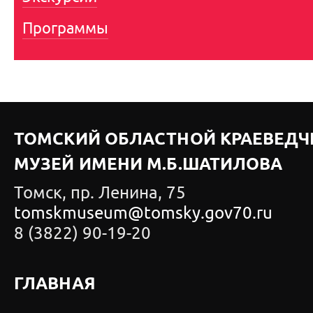
Программы
ТОМСКИЙ ОБЛАСТНОЙ КРАЕВЕДЧ
МУЗЕЙ ИМЕНИ М.Б.ШАТИЛОВА
Томск, пр. Ленина, 75
tomskmuseum@tomsky.gov70.ru
8 (3822) 90-19-20
ГЛАВНАЯ