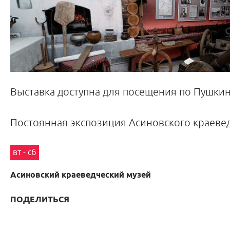
Выставка доступна для посещения по Пушкин
Постоянная экспозиция Асиновского краевед
вт - сб
Асиновский краеведческий музей
ПОДЕЛИТЬСЯ