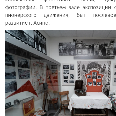
фотографии. В третьем зале экспозиции 
пионерского движения, быт послевое
развитие г. Асино.