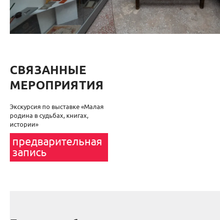
СВЯЗАННЫЕ
МЕРОПРИЯТИЯ
Экскурсия по выставке «Малая
родина в судьбах, книгах,
истории»
предварительная
запись