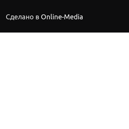
Сделано в
Online-Media