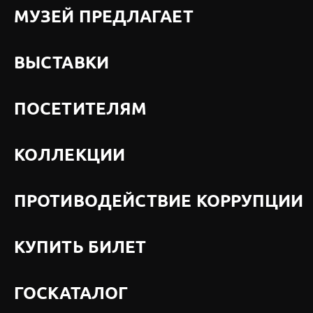
МУЗЕЙ ПРЕДЛАГАЕТ
ВЫСТАВКИ
ПОСЕТИТЕЛЯМ
КОЛЛЕКЦИИ
ПРОТИВОДЕЙСТВИЕ КОРРУПЦИИ
КУПИТЬ БИЛЕТ
ГОСКАТАЛОГ