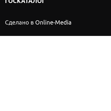
ГОСКАТАЛОГ
Сделано в
Online-Media