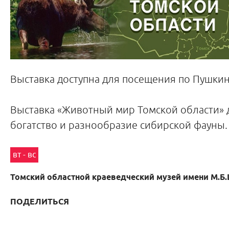
Выставка доступна для посещения по Пушкин
Выставка «Животный мир Томской области» 
богатство и разнообразие сибирской фауны.
вт - вс
Томский областной краеведческий музей имени М.Б
ПОДЕЛИТЬСЯ