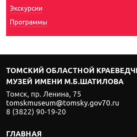
Экскурсии
Программы
ТОМСКИЙ ОБЛАСТНОЙ КРАЕВЕДЧ
МУЗЕЙ ИМЕНИ М.Б.ШАТИЛОВА
Томск, пр. Ленина, 75
tomskmuseum@tomsky.gov70.ru
8 (3822) 90-19-20
ГЛАВНАЯ