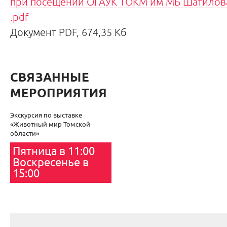
при посещении ОГАУК ТОКМ им МБ Шатилова
.pdf
Документ PDF, 674,35 Кб
СВЯЗАННЫЕ
МЕРОПРИЯТИЯ
Экскурсия по выставке
«Животный мир Томской
области»
Пятница в 11:00
Воскресенье в
15:00