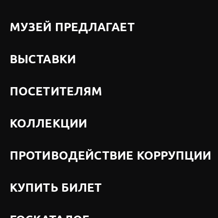
МУЗЕЙ ПРЕДЛАГАЕТ
ВЫСТАВКИ
ПОСЕТИТЕЛЯМ
КОЛЛЕКЦИИ
ПРОТИВОДЕЙСТВИЕ КОРРУПЦИИ
КУПИТЬ БИЛЕТ