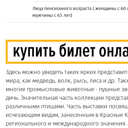
Лица пенсионного возраста ( женщины с 60 
мужчины с 65 лет)
Здесь можно увидеть таких ярких представи
мира, как медведь, волк, рысь, лиса и др. Та
многие промысловые животные - пушные зв
дичь. Значительная часть коллекции предста
различными птицами. Часть выставки посвя
исчезающим видам, занесенным в Красные 
регионального и международного значения.