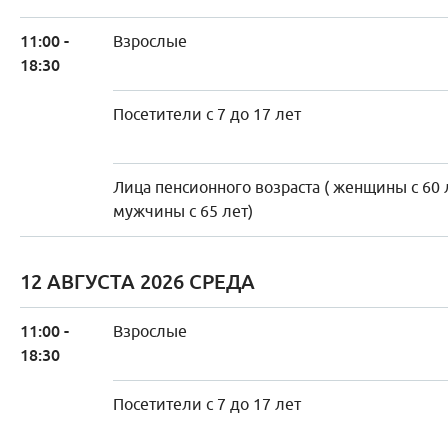
11:00 -
Взрослые
18:30
Посетители с 7 до 17 лет
Лица пенсионного возраста ( женщины с 60 
мужчины с 65 лет)
12 АВГУСТА 2026 СРЕДА
11:00 -
Взрослые
18:30
Посетители с 7 до 17 лет