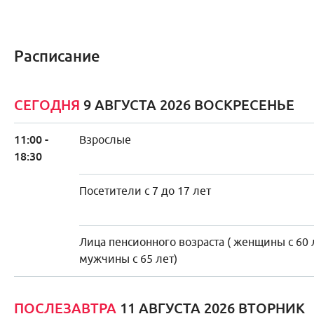
Расписание
СЕГОДНЯ
9 АВГУСТА 2026 ВОСКРЕСЕНЬЕ
11:00 -
Взрослые
18:30
Посетители с 7 до 17 лет
Лица пенсионного возраста ( женщины с 60 
мужчины с 65 лет)
ПОСЛЕЗАВТРА
11 АВГУСТА 2026 ВТОРНИК