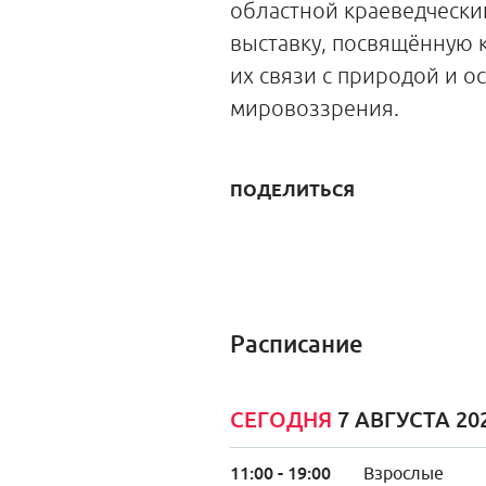
областной краеведчески
выставку, посвящённую к
их связи с природой и 
мировоззрения.
ПОДЕЛИТЬСЯ
Расписание
СЕГОДНЯ
7 АВГУСТА 20
11:00 - 19:00
Взрослые