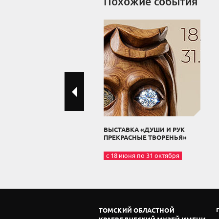
Похожие события
ВЫСТАВКА «ДУШИ И РУК
ПРЕКРАСНЫЕ ТВОРЕНЬЯ»
с 18 июня по 31 октября
ТОМСКИЙ ОБЛАСТНОЙ