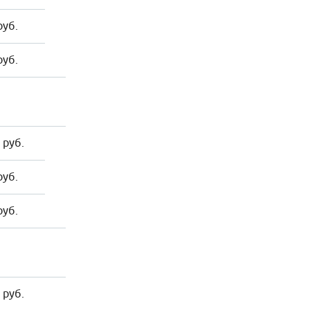
руб.
руб.
 руб.
руб.
руб.
 руб.