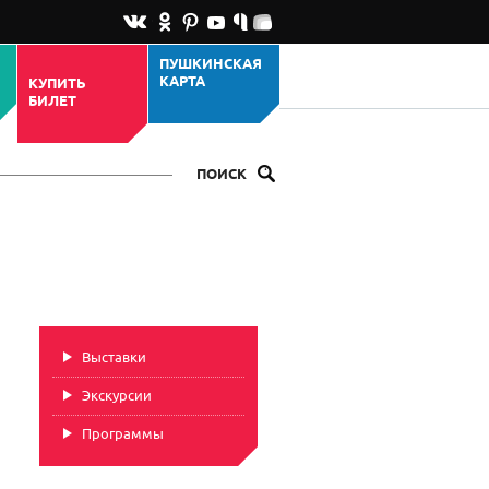
ПУШКИНСКАЯ
КАРТА
КУПИТЬ
БИЛЕТ
ПОИСК
Выставки
Экскурсии
Программы