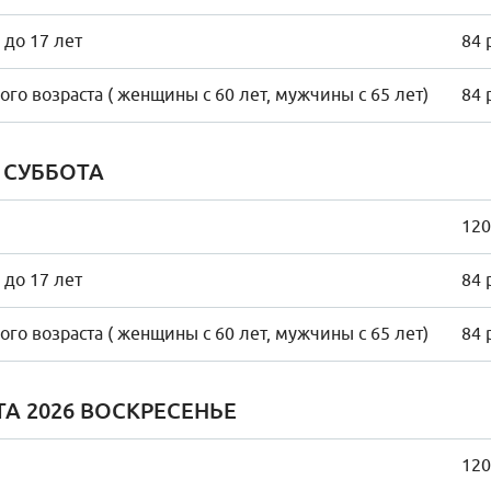
 до 17 лет
84 
го возраста ( женщины с 60 лет, мужчины с 65 лет)
84 
6 СУББОТА
120
 до 17 лет
84 
го возраста ( женщины с 60 лет, мужчины с 65 лет)
84 
ТА 2026 ВОСКРЕСЕНЬЕ
120