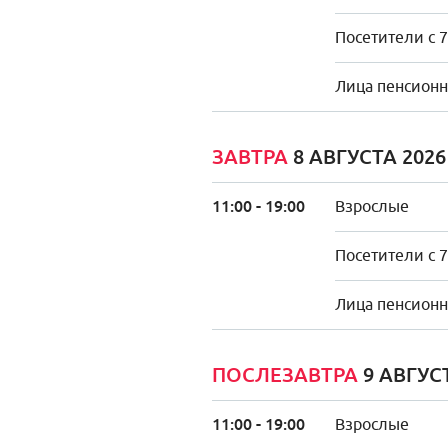
Посетители с 7
Лица пенсионно
ЗАВТРА
8 АВГУСТА 202
11:00 - 19:00
Взрослые
Посетители с 7
Лица пенсионно
ПОСЛЕЗАВТРА
9 АВГУС
11:00 - 19:00
Взрослые