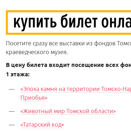
Посетите сразу все выставки из фондов Томс
краеведческого музея.
В цену билета входит посещение всех ф
1 этажа:
«Эпоха камня на территории Томско-Н
Приобья»
«Животный мир Томской области»
«Татарский код»