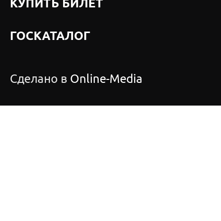
КУПИТЬ БИЛЕТ
ГОСКАТАЛОГ
Сделано в
Online-Media