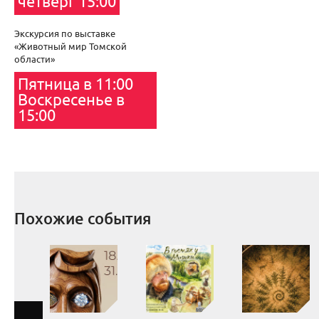
четверг 15:00
Экскурсия по выставке
«Животный мир Томской
области»
Пятница в 11:00
Воскресенье в
15:00
Похожие события