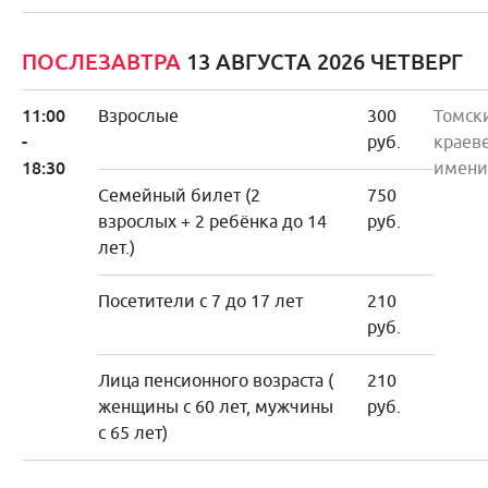
ПОСЛЕЗАВТРА
13 АВГУСТА 2026 ЧЕТВЕРГ
11:00
Взрослые
300
Томск
-
руб.
краев
18:30
имени
Семейный билет (2
750
взрослых + 2 ребёнка до 14
руб.
лет.)
Посетители с 7 до 17 лет
210
руб.
Лица пенсионного возраста (
210
женщины с 60 лет, мужчины
руб.
с 65 лет)