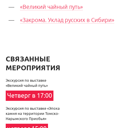
«Великий чайный путь»
«Закрома. Уклад русских в Сибири»
СВЯЗАННЫЕ
МЕРОПРИЯТИЯ
Экскурсия по выставке
«Великий чайный путь»
Четверг в 17:00
Экскурсия по выставке «Эпоха
камня на территории Томско-
Нарымского Приобья»