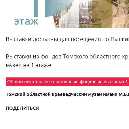
Выставки доступны для посещения по Пушкин
Выставки из фондов Томского областного кр
музея на 1 этаже
Общий билет на все постоянные фондовые выставки 1
Томский областной краеведческий музей имени М.Б
ПОДЕЛИТЬСЯ