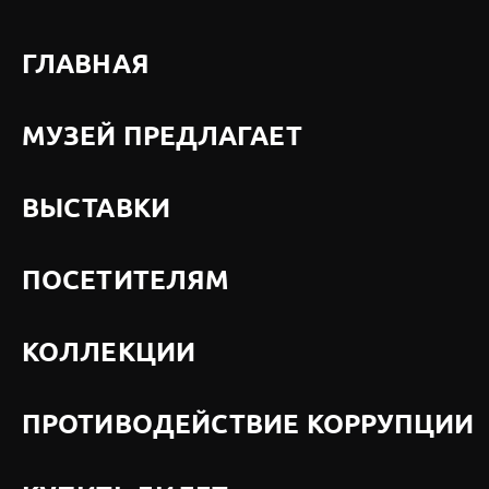
ГЛАВНАЯ
МУЗЕЙ ПРЕДЛАГАЕТ
ВЫСТАВКИ
ПОСЕТИТЕЛЯМ
КОЛЛЕКЦИИ
ПРОТИВОДЕЙСТВИЕ КОРРУПЦИИ