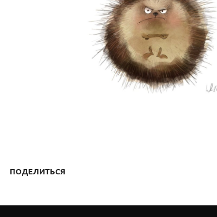
ПОДЕЛИТЬСЯ