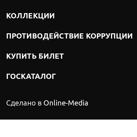
КОЛЛЕКЦИИ
ПРОТИВОДЕЙСТВИЕ КОРРУПЦИИ
КУПИТЬ БИЛЕТ
ГОСКАТАЛОГ
Сделано в
Online-Media