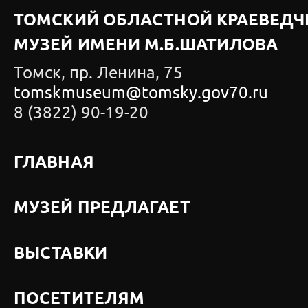
ТОМСКИЙ ОБЛАСТНОЙ КРАЕВЕДЧ
МУЗЕЙ ИМЕНИ М.Б.ШАТИЛОВА
Томск, пр. Ленина, 75
tomskmuseum@tomsky.gov70.ru
8 (3822) 90-19-20
ГЛАВНАЯ
МУЗЕЙ ПРЕДЛАГАЕТ
ВЫСТАВКИ
ПОСЕТИТЕЛЯМ