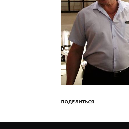
ПОДЕЛИТЬСЯ