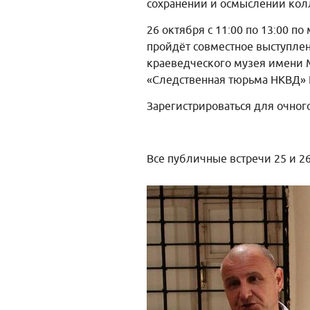
сохранении и осмыслении кол
26 октября с 11:00 по 13:00 
пройдёт совместное выступле
краеведческого музея имени 
«Следственная тюрьма НКВД» 
Зарегистрироваться для очног
Все публичные встречи 25 и 2