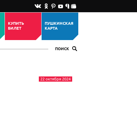
КУПИТЬ
ПУШКИНСКАЯ
БИЛЕТ
КАРТА
ПОИСК
22 октября 2024