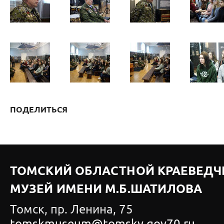
ПОДЕЛИТЬСЯ
ТОМСКИЙ ОБЛАСТНОЙ КРАЕВЕДЧ
МУЗЕЙ ИМЕНИ М.Б.ШАТИЛОВА
Томск, пр. Ленина, 75