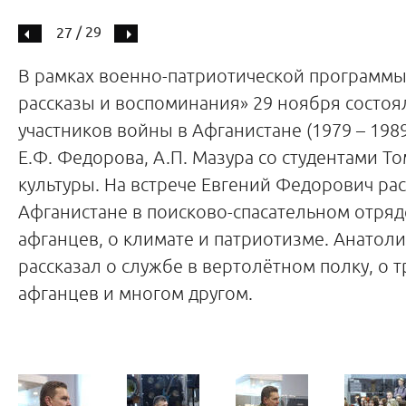
/ 29
27
В рамках военно-патриотической программы
рассказы и воспоминания» 29 ноября состоя
участников войны в Афганистане (1979 – 1989 
Е.Ф. Федорова, А.П. Мазура со студентами Т
культуры. На встрече Евгений Федорович рас
Афганистане в поисково-спасательном отряд
афганцев, о климате и патриотизме. Анатол
рассказал о службе в вертолётном полку, о 
афганцев и многом другом.