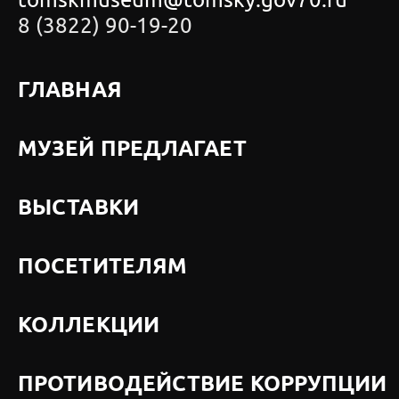
tomskmuseum@tomsky.gov70.ru
8 (3822) 90-19-20
ГЛАВНАЯ
МУЗЕЙ ПРЕДЛАГАЕТ
ВЫСТАВКИ
ПОСЕТИТЕЛЯМ
КОЛЛЕКЦИИ
ПРОТИВОДЕЙСТВИЕ КОРРУПЦИИ