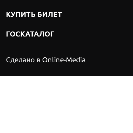
КУПИТЬ БИЛЕТ
ГОСКАТАЛОГ
Сделано в
Online-Media