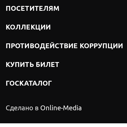
ПОСЕТИТЕЛЯМ
КОЛЛЕКЦИИ
ПРОТИВОДЕЙСТВИЕ КОРРУПЦИИ
КУПИТЬ БИЛЕТ
ГОСКАТАЛОГ
Сделано в
Online-Media