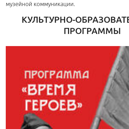
музейной коммуникации.
КУЛЬТУРНО-ОБРАЗОВАТ
ПРОГРАММЫ