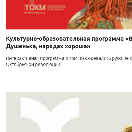
Культурно-образовательная программа «В
Душенька, нарядах хороша»
Интерактивная программа о том, как одевались русские 
Октябрьской революции.