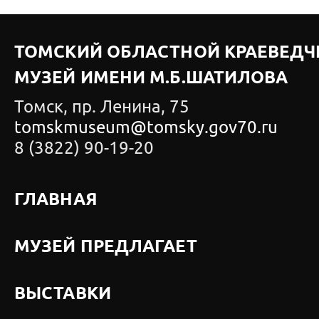
ТОМСКИЙ ОБЛАСТНОЙ КРАЕВЕДЧ
МУЗЕЙ ИМЕНИ М.Б.ШАТИЛОВА
Томск, пр. Ленина, 75
tomskmuseum@tomsky.gov70.ru
8 (3822) 90-19-20
ГЛАВНАЯ
МУЗЕЙ ПРЕДЛАГАЕТ
ВЫСТАВКИ