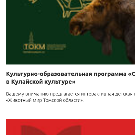
Культурно-образовательная программа «
в Кулайской культуре»
Вашему вниманию предлагается интерактивная детская 
«Животный мир Томской области».