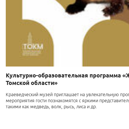
Культурно-образовательная программа 
Томской области»
Краеведческий музей приглашает на увлекательную про
мероприятия гости познакомятся с яркими представите
такими как медведь, волк, рысь, лиса и др.