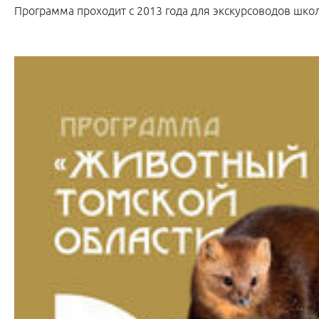
Программа проходит с 2013 года для экскурсоводов шко