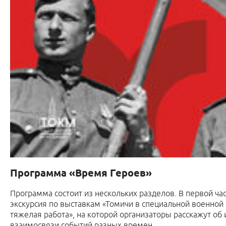
Программа «Время Героев»
Программа состоит из нескольких разделов. В первой ча
экскурсия по выставкам «Томичи в специальной военной 
тяжелая работа», на которой организаторы расскажут об
взаимосвязи событий разных времен.