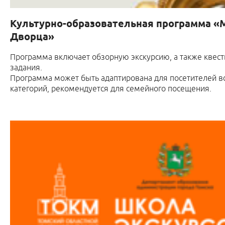
Культурно-образовательная программа «
Дворца»
Программа включает обзорную экскурсию, а также квесты
задания.
Программа может быть адаптирована для посетителей в
категорий, рекомендуется для семейного посещения.