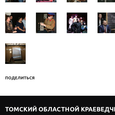
ПОДЕЛИТЬСЯ
ТОМСКИЙ ОБЛАСТНОЙ КРАЕВЕДЧ