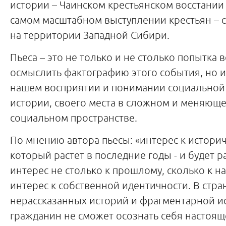
истории – Чаинском крестьянском восстании 
самом масштабном выступлении крестьян – 
на территории Западной Сибири.
Пьеса – это не только и не столько попытка 
осмыслить фактографию этого события, но и
нашем восприятии и понимании социальной
истории, своего места в сложном и меняюще
социальном пространстве.
По мнению автора пьесы: «интерес к историч
который растет в последние годы - и будет р
интерес не столько к прошлому, сколько к н
интерес к собственной идентичности. В стра
нерассказанных историй и фрагментарной и
гражданин не сможет осознать себя настоящ