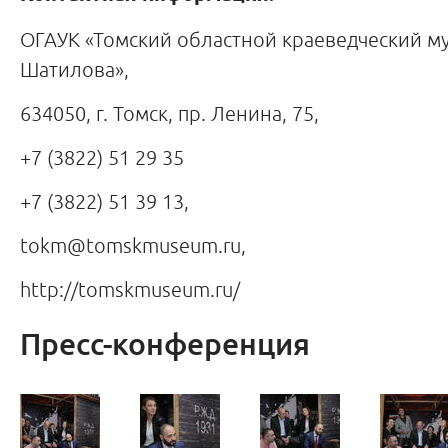
ОГАУК «Томский областной краеведческий му
Шатилова»,
634050, г. Томск, пр. Ленина, 75,
+7 (3822) 51 29 35
+7 (3822) 51 39 13,
tokm@tomskmuseum.ru,
http://tomskmuseum.ru/
Пресс-конференция