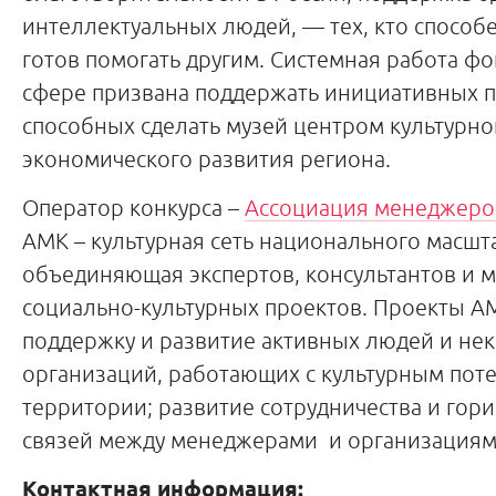
интеллектуальных людей, — тех, кто способ
готов помогать другим. Системная работа ф
сфере призвана поддержать инициативных 
способных сделать музей центром культурно
экономического развития региона.
Оператор конкурса –
Ассоциация менеджеро
АМК – культурная сеть национального масшт
объединяющая экспертов, консультантов и 
социально-культурных проектов. Проекты А
поддержку и развитие активных людей и не
организаций, работающих с культурным пот
территории; развитие сотрудничества и гор
связей между менеджерами и организациям
Контактная информация: