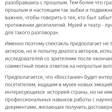
разобравшись с прошлым. Тем более что гр
прошлым и настоящим так зыбки и подвижны
важнее, чтобы говорить о тех, кто был забы
протяжении десятилетий. Музей и театр - л
для такого разговора».
Именно поэтому спектакль предполагает не 
актеров, но и попытку диалога авторов, исп
исследователей со зрителями после окончан
совместный поиск ответов на непростые во
Предполагается, что «Восстание» будет инте
посетителям, ищущим в музее новых эмоций
интересующихся историей страны, но не и
профессиональных навыков работы с научно
документами, желающих получить достоверн