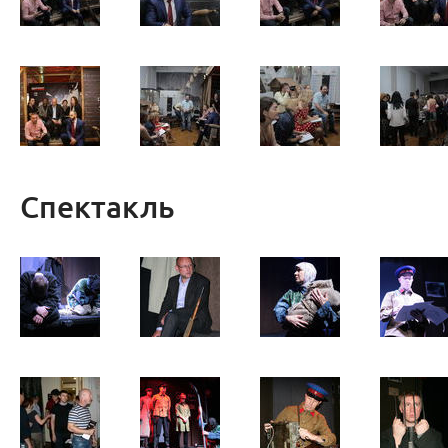
Спектакль