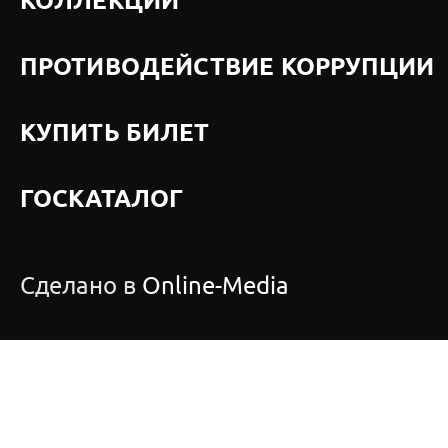
КОЛЛЕКЦИИ
ПРОТИВОДЕЙСТВИЕ КОРРУПЦИИ
КУПИТЬ БИЛЕТ
ГОСКАТАЛОГ
Сделано в
Online-Media