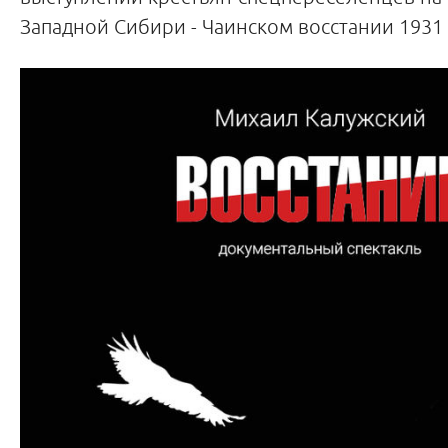
Западной Сибири - Чаинском восстании 1931 