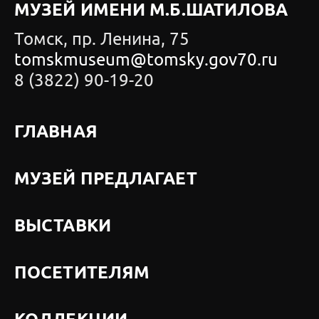
МУЗЕЙ ИМЕНИ М.Б.ШАТИЛОВА
Томск, пр. Ленина, 75
tomskmuseum@tomsky.gov70.ru
8 (3822) 90-19-20
ГЛАВНАЯ
МУЗЕЙ ПРЕДЛАГАЕТ
ВЫСТАВКИ
ПОСЕТИТЕЛЯМ