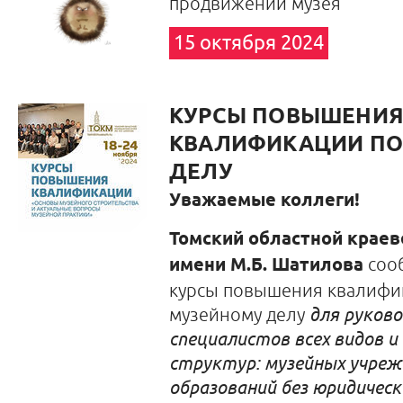
продвижении музея
15 октября 2024
КУРСЫ ПОВЫШЕНИ
КВАЛИФИКАЦИИ ПО
ДЕЛУ
Уважаемые коллеги!
Томский областной краев
имени М.Б. Шатилова
сооб
курсы повышения квалифи
музейному делу
для руков
специалистов всех видов и
структур: музейных учреж
образований без юридическ