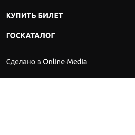
КУПИТЬ БИЛЕТ
ГОСКАТАЛОГ
Сделано в
Online-Media