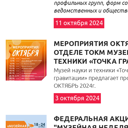
профильных групп, форм с
ведомственных и обществ
11 октября 2024
МЕРОПРИЯТИЯ ОКТЯ
ОТДЕЛЕ ТОКМ МУЗЕ
ТЕХНИКИ «ТОЧКА Г
Музей науки и техники «Точ
гравитации»
предлагает пр
ОКТЯБРЬ 2024г.
3 октября 2024
ФЕДЕРАЛЬНАЯ АКЦ