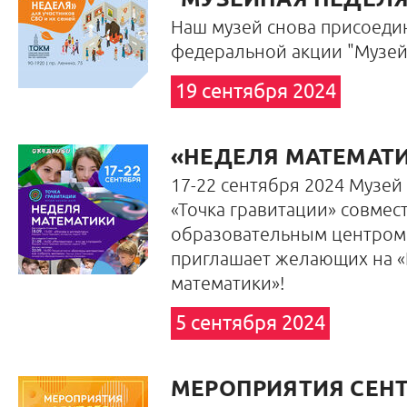
"МУЗЕЙНАЯ НЕДЕЛЯ
Наш музей снова присоеди
федеральной акции "Музей
19 сентября 2024
«НЕДЕЛЯ МАТЕМАТ
17-22 сентября 2024 Музей 
«Точка гравитации» совмест
образовательным центром
приглашает желающих на 
математики»!
5 сентября 2024
МЕРОПРИЯТИЯ СЕНТ