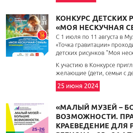
КОНКУРС ДЕТСКИХ 
«МОЯ НЕСКУЧНАЯ С
С 1 июля по 11 августа в Му
«Точка гравитации» проход
детских рисунков "Моя нес
К участию в Конкурсе приг
желающие (дети, семьи с д
25 июня 2024
«МАЛЫЙ МУЗЕЙ – 
ВОЗМОЖНОСТИ. ПР
КРАЕВЕДЕНИЕ ДЛЯ 