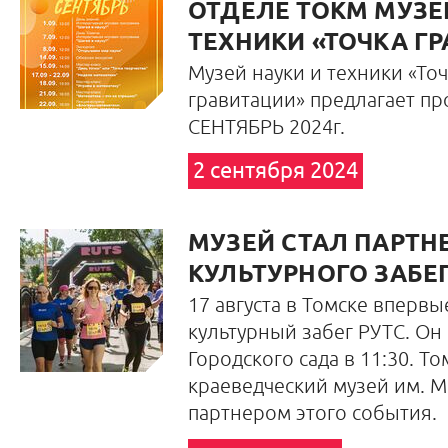
ОТДЕЛЕ ТОКМ МУЗЕ
ТЕХНИКИ «ТОЧКА Г
Музей науки и техники «Точ
гравитации»
предлагает пр
СЕНТЯБРЬ 2024г.
2 сентября 2024
МУЗЕЙ СТАЛ ПАРТН
КУЛЬТУРНОГО ЗАБЕГ
17 августа в Томске впервы
культурный забег РУТС. Он 
Городского сада в 11:30. Т
краеведческий музей им. М
партнером этого события.