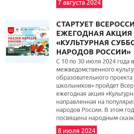
7 августа 2024
СТАРТУЕТ ВСЕРОСС
ЕЖЕГОДНАЯ АКЦИЯ
«КУЛЬТУРНАЯ СУББО
НАРОДОВ РОССИИ»
С 10 по 30 июля 2024 года 
межведомственного культу
образовательного проекта 
школьников» пройдет Всер
ежегодная акция «Культурн
направленная на популяри
народов России. В этом год
посвящена народным сказк
8 июля 2024