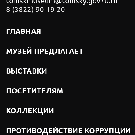
tomskmuseum@tomsky.gov70.ru
8 (3822) 90-19-20
ГЛАВНАЯ
МУЗЕЙ ПРЕДЛАГАЕТ
ВЫСТАВКИ
ПОСЕТИТЕЛЯМ
КОЛЛЕКЦИИ
ПРОТИВОДЕЙСТВИЕ КОРРУПЦИИ