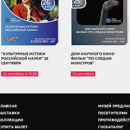
"КУЛЬТУРНЫЕ ИСТОКИ
ДНИ НАУЧНОГО КИНО
РОССИЙСКОЙ НАУКИ" 26
ФИЛЬМ "ПО СЛЕДАМ
СЕНТЯБРЯ
МОНСТРОВ"
26 сентября в 15:00
25 сентября
ГЛАВНАЯ
МУЗЕЙ ПРЕДЛА
ВЫСТАВКИ
ПОСЕТИТЕЛЯМ
КОЛЛЕКЦИИ
ПРОТИВОДЕЙСТ
КУПИТЬ БИЛЕТ
ГОСКАТАЛОГ