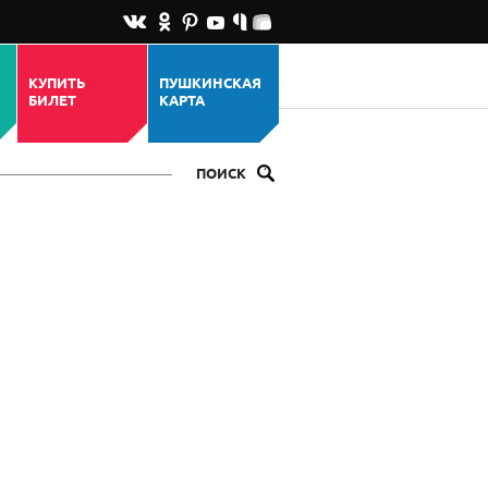
КУПИТЬ
ПУШКИНСКАЯ
БИЛЕТ
КАРТА
ПОИСК