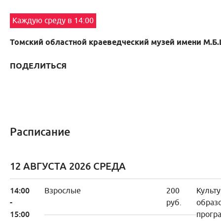
Каждую среду в 14:00
Томский областной краеведческий музей имени М.Б
ПОДЕЛИТЬСЯ
Расписание
12 АВГУСТА 2026 СРЕДА
14:00
Взрослые
200
Культу
-
руб.
образ
15:00
прогр