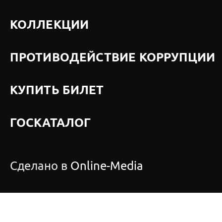
КОЛЛЕКЦИИ
ПРОТИВОДЕЙСТВИЕ КОРРУПЦИИ
КУПИТЬ БИЛЕТ
ГОСКАТАЛОГ
Сделано в
Online-Media