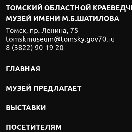
ТОМСКИЙ ОБЛАСТНОЙ КРАЕВЕДЧ
МУЗЕЙ ИМЕНИ М.Б.ШАТИЛОВА
Томск, пр. Ленина, 75
tomskmuseum@tomsky.gov70.ru
8 (3822) 90-19-20
ГЛАВНАЯ
МУЗЕЙ ПРЕДЛАГАЕТ
ВЫСТАВКИ
ПОСЕТИТЕЛЯМ