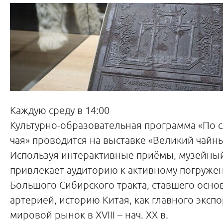
Каждую среду в 14:00
Культурно-образовательная программа «По 
чая» проводится на выставке «Великий чайны
Используя интерактивные приёмы, музейный
привлекает аудиторию к активному погруже
Большого Сибирского тракта, ставшего осно
артерией, историю Китая, как главного экспо
мировой рынок в XVIII – нач. XX в.