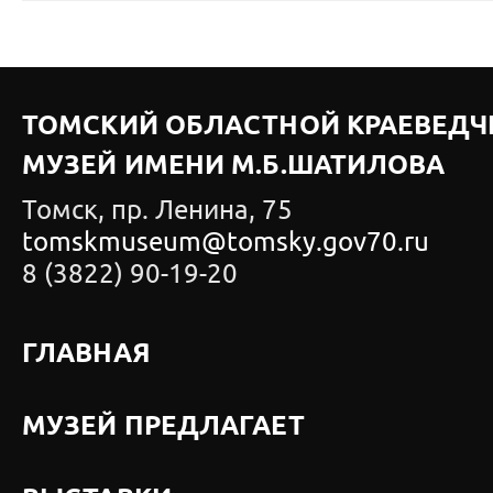
ТОМСКИЙ ОБЛАСТНОЙ КРАЕВЕДЧ
МУЗЕЙ ИМЕНИ М.Б.ШАТИЛОВА
Томск, пр. Ленина, 75
tomskmuseum@tomsky.gov70.ru
8 (3822) 90-19-20
ГЛАВНАЯ
МУЗЕЙ ПРЕДЛАГАЕТ