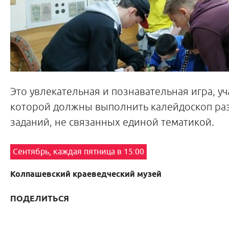
Это увлекательная и познавательная игра, у
которой должны выполнить калейдоскоп ра
заданий, не связанных единой тематикой.
Сентябрь, каждая пятница в 15:00
Колпашевский краеведческий музей
ПОДЕЛИТЬСЯ