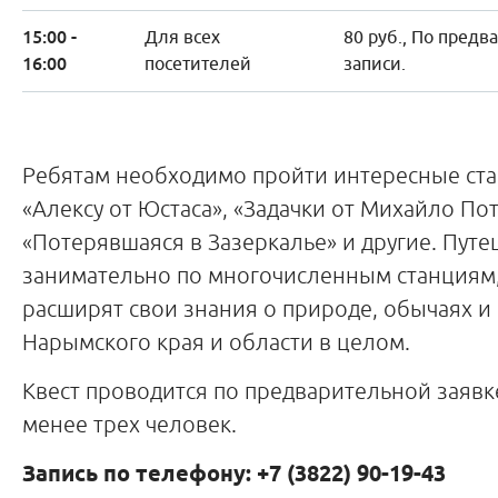
15:00 -
Для всех
80 руб., По предв
16:00
посетителей
записи.
Ребятам необходимо пройти интересные ста
«Алексу от Юстаса», «Задачки от Михайло По
«Потерявшаяся в Зазеркалье» и другие. Путе
занимательно по многочисленным станциям,
расширят свои знания о природе, обычаях и
Нарымского края и области в целом.
Квест проводится по предварительной заявке
менее трех человек.
Запись по телефону: +7 (3822) 90-19-43