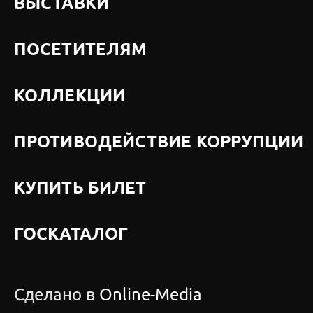
ВЫСТАВКИ
ПОСЕТИТЕЛЯМ
КОЛЛЕКЦИИ
ПРОТИВОДЕЙСТВИЕ КОРРУПЦИИ
КУПИТЬ БИЛЕТ
ГОСКАТАЛОГ
Сделано в
Online-Media