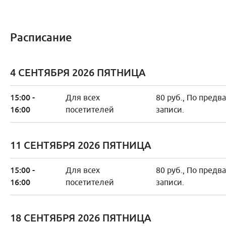
Расписание
4 СЕНТЯБРЯ 2026 ПЯТНИЦА
15:00 -
Для всех
80 руб., По предв
16:00
посетителей
записи.
11 СЕНТЯБРЯ 2026 ПЯТНИЦА
15:00 -
Для всех
80 руб., По предв
16:00
посетителей
записи.
18 СЕНТЯБРЯ 2026 ПЯТНИЦА