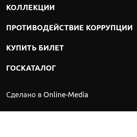
КОЛЛЕКЦИИ
ПРОТИВОДЕЙСТВИЕ КОРРУПЦИИ
КУПИТЬ БИЛЕТ
ГОСКАТАЛОГ
Сделано в
Online-Media