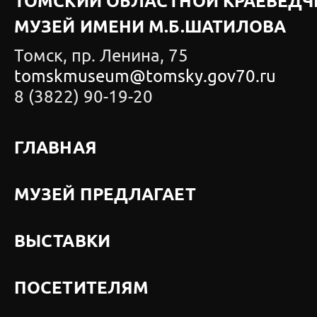
ТОМСКИЙ ОБЛАСТНОЙ КРАЕВЕДЧ
МУЗЕЙ ИМЕНИ М.Б.ШАТИЛОВА
Томск, пр. Ленина, 75
tomskmuseum@tomsky.gov70.ru
8 (3822) 90-19-20
ГЛАВНАЯ
МУЗЕЙ ПРЕДЛАГАЕТ
ВЫСТАВКИ
ПОСЕТИТЕЛЯМ