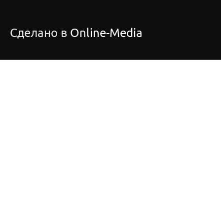
Сделано в
Online-Media