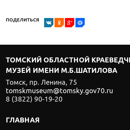
ПОДЕЛИТЬСЯ
ТОМСКИЙ ОБЛАСТНОЙ КРАЕВЕДЧ
МУЗЕЙ ИМЕНИ М.Б.ШАТИЛОВА
Томск, пр. Ленина, 75
tomskmuseum@tomsky.gov70.ru
8 (3822) 90-19-20
ГЛАВНАЯ