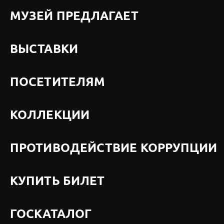
МУЗЕЙ ПРЕДЛАГАЕТ
ВЫСТАВКИ
ПОСЕТИТЕЛЯМ
КОЛЛЕКЦИИ
ПРОТИВОДЕЙСТВИЕ КОРРУПЦИИ
КУПИТЬ БИЛЕТ
ГОСКАТАЛОГ