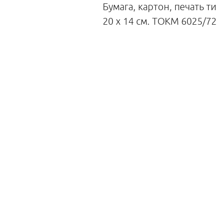
Бумага, картон, печать т
20 х 14 см. ТОКМ 6025/72