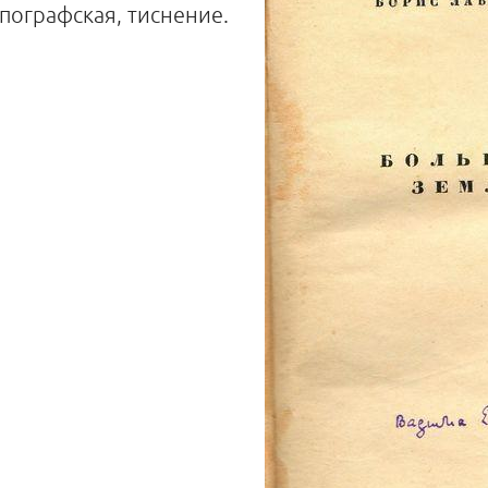
ипографская, тиснение.