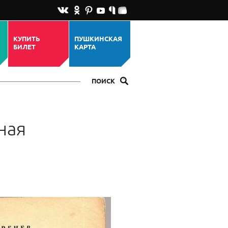
КУПИТЬ
ПУШКИНСКАЯ
БИЛЕТ
КАРТА
ПОИСК
ная