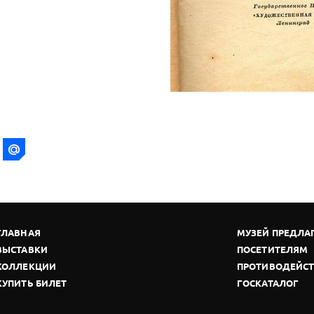
ГЛАВНАЯ
МУЗЕЙ ПРЕДЛА
ВЫСТАВКИ
ПОСЕТИТЕЛЯМ
КОЛЛЕКЦИИ
ПРОТИВОДЕЙСТ
КУПИТЬ БИЛЕТ
ГОСКАТАЛОГ