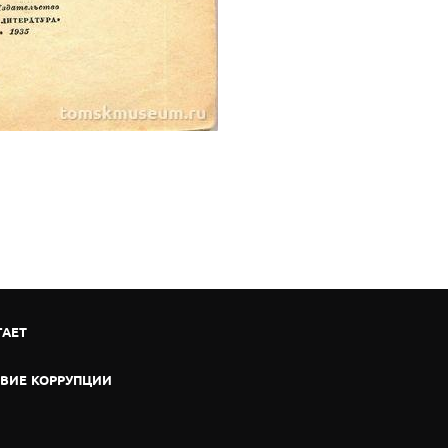
ГАЕТ
ВИЕ КОРРУПЦИИ