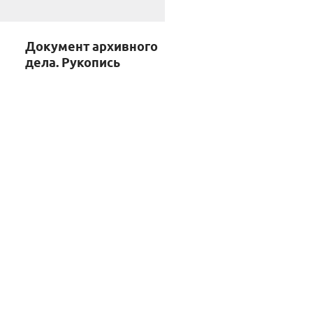
Документ архивного
дела. Рукопись