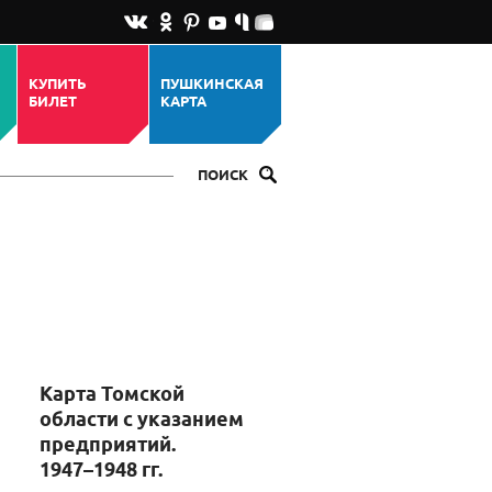
КУПИТЬ
ПУШКИНСКАЯ
БИЛЕТ
КАРТА
ПОИСК
Карта Томской
области с указанием
предприятий.
1947–1948 гг.