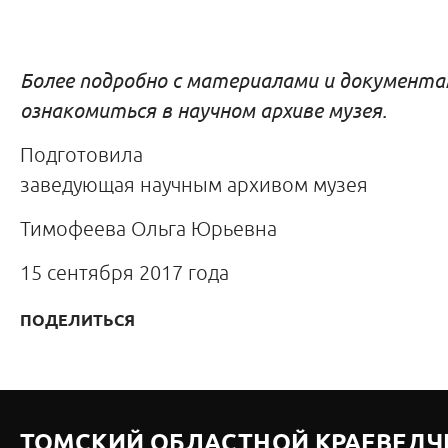
Более подробно с материалами и документ
ознакомиться в научном архиве музея.
Подготовила
заведующая научным архивом музея
Тимофеева Ольга Юрьевна
15 сентября 2017 года
ПОДЕЛИТЬСЯ
ТОМСКИЙ ОБЛАСТНОЙ КРАЕВЕДЧ