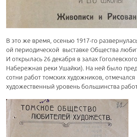
В это же время, осенью 1917-го развернулась
ой периодической выставке Общества люби
И открылась 26 декабря в залах Гоголевского 
Набережная реки Ушайки). На ней было пре
сотни работ томских художников, отмечался
художественный уровень большинства работ