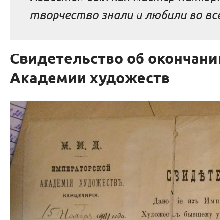
творчество знали и любили во вс
Свидетельство об окончани
Академии художеств