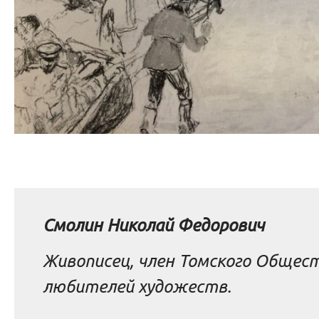
Смолин Николай Федорович
Живописец, член Томского Общес
любителей художеств.