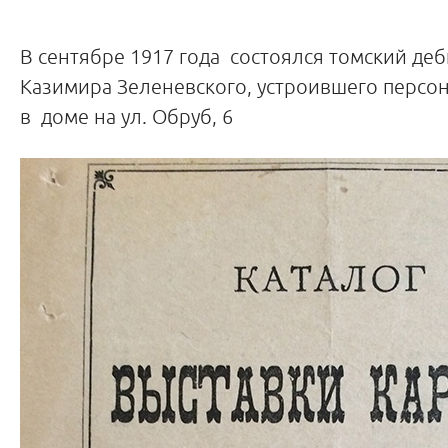
В сентябре 1917 года состоялся томский де
Казимира Зеленевского, устроившего персо
в доме на ул. Обруб, 6