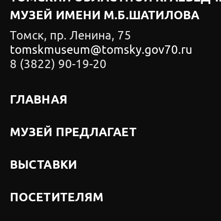
МУЗЕЙ ИМЕНИ М.Б.ШАТИЛОВА
Томск, пр. Ленина, 75
tomskmuseum@tomsky.gov70.ru
8 (3822) 90-19-20
ГЛАВНАЯ
МУЗЕЙ ПРЕДЛАГАЕТ
ВЫСТАВКИ
ПОСЕТИТЕЛЯМ