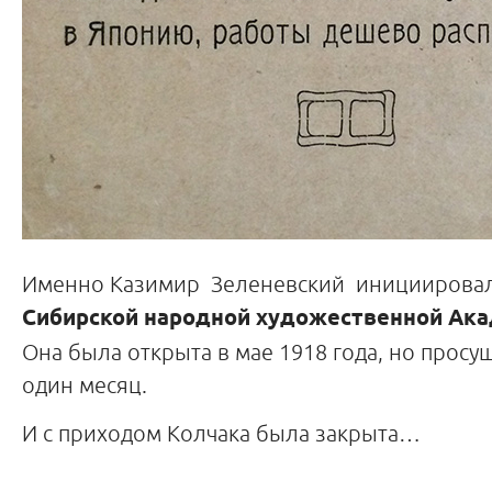
Именно Казимир Зеленевский инициировал
Сибирской народной художественной Ак
Она была открыта в мае 1918 года, но просу
один месяц.
И с приходом Колчака была закрыта…