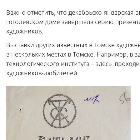
Важно отметить, что декабрьско-январская в
гоголевском доме завершала серию презент
художников.
Выставки других известных в Томске художн
в нескольких местах в Томске. Например, в 
технологического института – здесь проходи
художников-любителей.