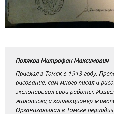
Поляков Митрофан Максимович
Приехал в Томск в 1913 году. Пре
рисование, сам много писал и рис
экспонировал свои работы. Извес
живописец и коллекционер живопи
Организовывал в Томске периодич