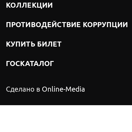
КОЛЛЕКЦИИ
ПРОТИВОДЕЙСТВИЕ КОРРУПЦИИ
КУПИТЬ БИЛЕТ
ГОСКАТАЛОГ
Сделано в
Online-Media