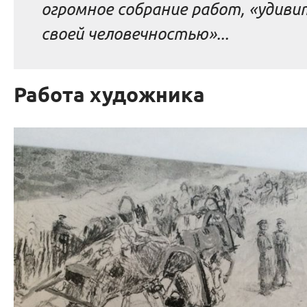
огромное собрание работ, «удив
своей человечностью»...
Работа художника