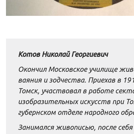
Котов Николай Георгиевич
Окончил Московское училище жив
ваяния и зодчества. Приехав в 191
Томск, участвовал в работе сект
изобразительных искусств при Т
губернском отделе народного обр
Занимался живописью, после себя