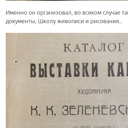
Именно он организовал, во всяком случае та
документы, Школу живописи и рисования..