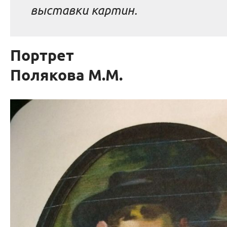
выставки картин.
Портрет
Полякова М.М.