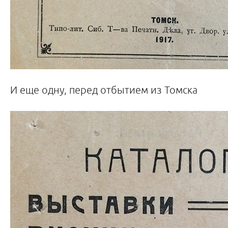
И еще одну, перед отбытием из Томска