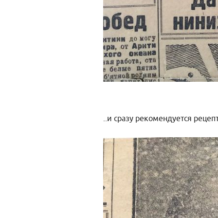
..и сразу рекомендуется реце