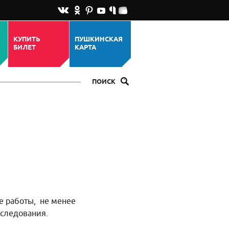
КУПИТЬ
ПУШКИНСКАЯ
БИЛЕТ
КАРТА
ПОИСК
ие работы, не менее
сследования.