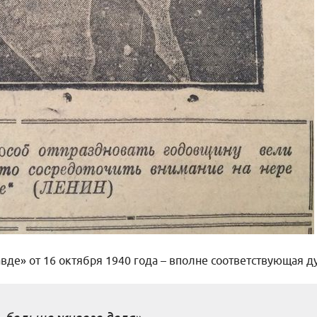
вде» от 16 октября 1940 года – вполне соответствующая д