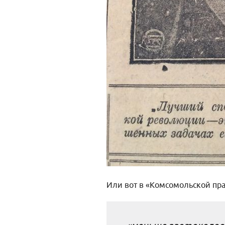
Или вот в «Комсомольской пра