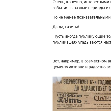
Очень, конечно, интересными
события в разные периоды их
Но не менее познавательными
Да-да, газеты!
Пусть иногда публикующие то
публикациях угадываются нас
Вот, например, в совместном в
цемент» активно и радостно в