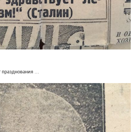
пт празднования …