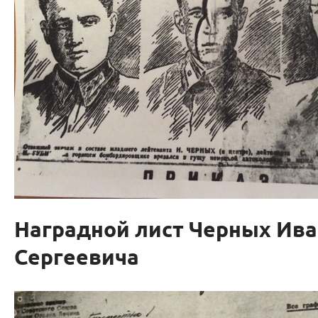
Наградной лист Черных Ива
Сергеевича