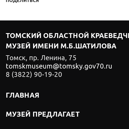
ПОДЕЛИТЬСЯ
ТОМСКИЙ ОБЛАСТНОЙ КРАЕВЕДЧ
МУЗЕЙ ИМЕНИ М.Б.ШАТИЛОВА
Томск, пр. Ленина, 75
tomskmuseum@tomsky.gov70.ru
8 (3822) 90-19-20
ГЛАВНАЯ
МУЗЕЙ ПРЕДЛАГАЕТ