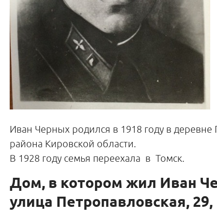
Иван Черных родился в 1918 году в деревне 
района Кировской области.
В 1928 году семья переехала в Томск.
Дом, в котором жил Иван Ч
улица Петропавловская, 29, 