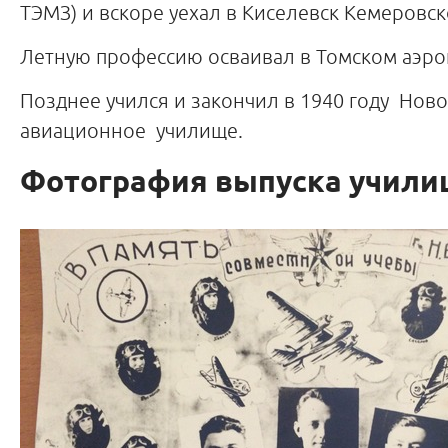
ТЭМЗ) и вскоре уехал в Киселевск Кемеровс
Летную профессию осваивал в Томском аэро
Позднее учился и закончил в 1940 году Нов
авиационное училище.
Фотография выпуска учили