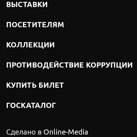
ВЫСТАВКИ
ПОСЕТИТЕЛЯМ
КОЛЛЕКЦИИ
ПРОТИВОДЕЙСТВИЕ КОРРУПЦИИ
КУПИТЬ БИЛЕТ
ГОСКАТАЛОГ
Сделано в
Online-Media