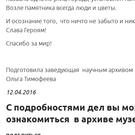
Возле памятника всегда люди и цветы.
И осознание того, что ничто не забыто и ни
Слава Героям!
Спасибо за мир!
Подготовила заведующая научным архивом
Ольга Тимофеева
12.04.2016
С подробностями дел
вы мо
ознакомиться в архиве муз