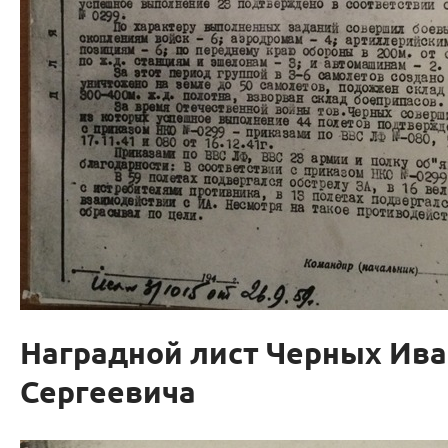
Наградной лист Черных Ива
Сергеевича