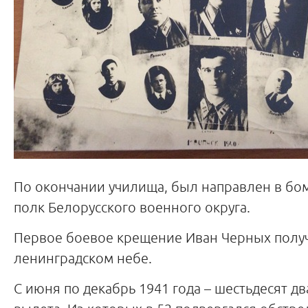
По окончании училища, был направлен в б
полк Белорусского военного округа.
Первое боевое крещение Иван Черных полу
ленинградском небе.
С июня по декабрь 1941 года – шестьдесят д