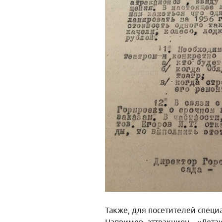
Также, для посетителей специ