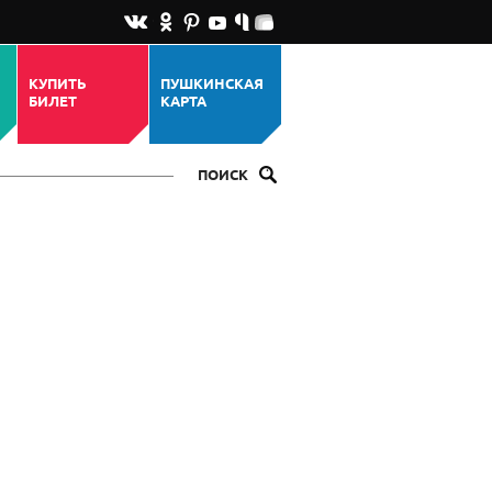
КУПИТЬ
ПУШКИНСКАЯ
БИЛЕТ
КАРТА
ПОИСК