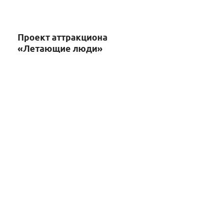
Проект аттракциона
«Летающие люди»