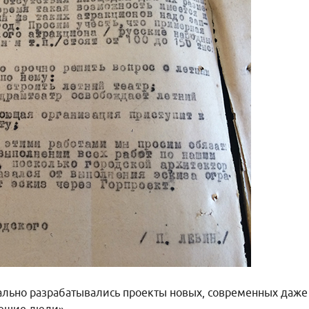
ально разрабатывались проекты новых, современных даже 