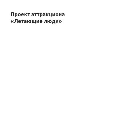
Проект аттракциона
«Летающие люди»