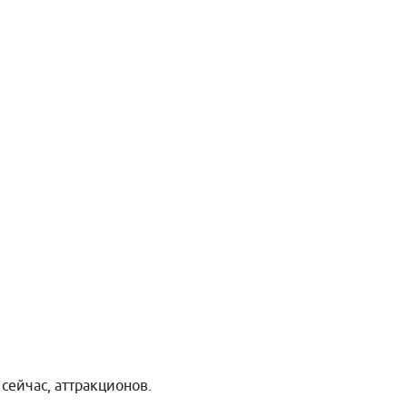
сейчас, аттракционов.