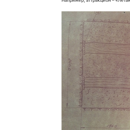
Например, аттракцион – «Лет