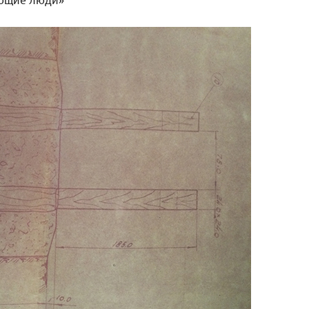
ающие люди»