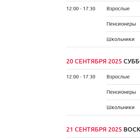
12:00 - 17:30
Взрослые
Пенсионеры
Школьники
20 СЕНТЯБРЯ 2025
СУББ
12:00 - 17:30
Взрослые
Пенсионеры
Школьники
21 СЕНТЯБРЯ 2025
ВОСК