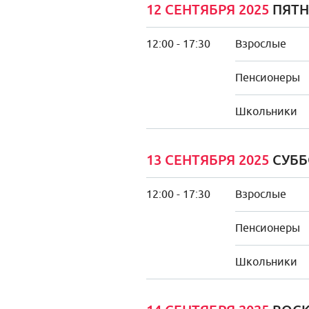
12 СЕНТЯБРЯ 2025
ПЯТ
12:00 - 17:30
Взрослые
Пенсионеры
Школьники
13 СЕНТЯБРЯ 2025
СУББ
12:00 - 17:30
Взрослые
Пенсионеры
Школьники