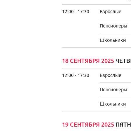
12:00 - 17:30
Взрослые
Пенсионеры
Школьники
18 СЕНТЯБРЯ 2025
ЧЕТВ
12:00 - 17:30
Взрослые
Пенсионеры
Школьники
19 СЕНТЯБРЯ 2025
ПЯТ