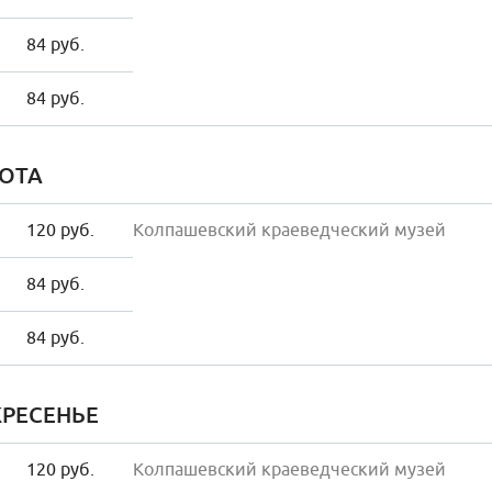
84 руб.
84 руб.
ОТА
120 руб.
Колпашевский краеведческий музей
84 руб.
84 руб.
РЕСЕНЬЕ
120 руб.
Колпашевский краеведческий музей