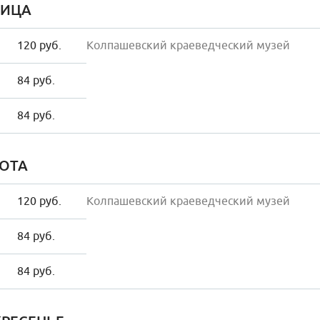
НИЦА
120 руб.
Колпашевский краеведческий музей
84 руб.
84 руб.
ОТА
120 руб.
Колпашевский краеведческий музей
84 руб.
84 руб.