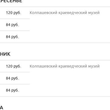
РЕСЕНЬЕ
120 руб.
Колпашевский краеведческий музей
84 руб.
84 руб.
НИК
120 руб.
Колпашевский краеведческий музей
84 руб.
84 руб.
А