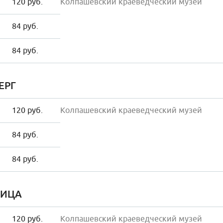
120 руб.
Колпашевский краеведческий музей
84 руб.
84 руб.
ЕРГ
120 руб.
Колпашевский краеведческий музей
84 руб.
84 руб.
НИЦА
120 руб.
Колпашевский краеведческий музей