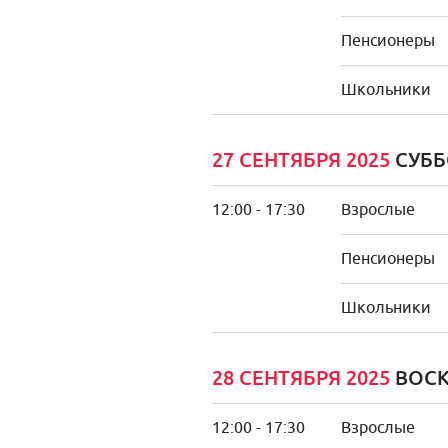
Пенсионеры
Школьники
27 СЕНТЯБРЯ 2025
СУББ
12:00 - 17:30
Взрослые
Пенсионеры
Школьники
28 СЕНТЯБРЯ 2025
ВОСК
12:00 - 17:30
Взрослые