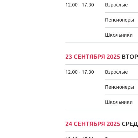
12:00 - 17:30
Взрослые
Пенсионеры
Школьники
23 СЕНТЯБРЯ 2025
ВТОР
12:00 - 17:30
Взрослые
Пенсионеры
Школьники
24 СЕНТЯБРЯ 2025
СРЕД