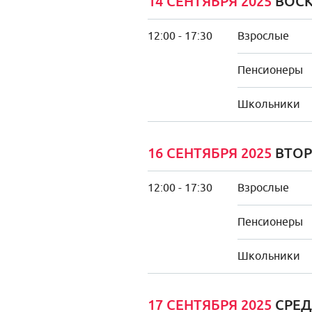
14 СЕНТЯБРЯ 2025
ВОСК
12:00 - 17:30
Взрослые
Пенсионеры
Школьники
16 СЕНТЯБРЯ 2025
ВТОР
12:00 - 17:30
Взрослые
Пенсионеры
Школьники
17 СЕНТЯБРЯ 2025
СРЕД