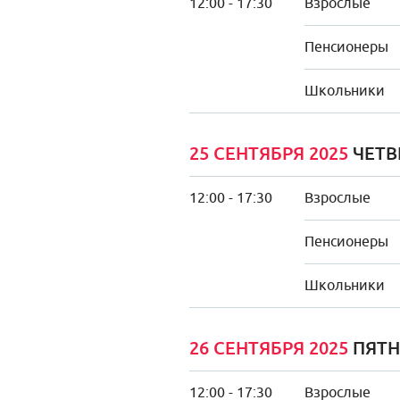
12:00 - 17:30
Взрослые
Пенсионеры
Школьники
25 СЕНТЯБРЯ 2025
ЧЕТВ
12:00 - 17:30
Взрослые
Пенсионеры
Школьники
26 СЕНТЯБРЯ 2025
ПЯТ
12:00 - 17:30
Взрослые