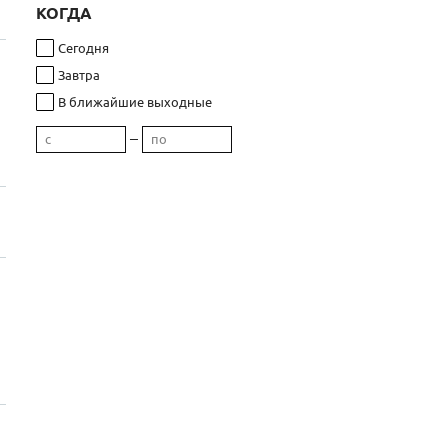
КОГДА
Сегодня
Завтра
В ближайшие выходные
–