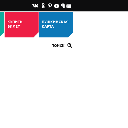
КУПИТЬ
ПУШКИНСКАЯ
БИЛЕТ
КАРТА
ПОИСК