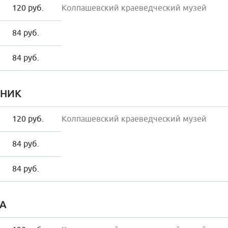
120 руб.
Колпашевский краеведческий музей
84 руб.
84 руб.
НИК
120 руб.
Колпашевский краеведческий музей
84 руб.
84 руб.
А