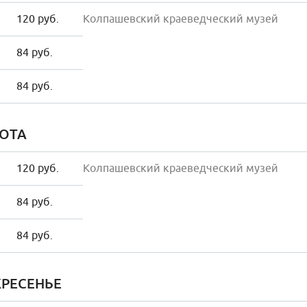
120 руб.
Колпашевский краеведческий музей
84 руб.
84 руб.
ОТА
120 руб.
Колпашевский краеведческий музей
84 руб.
84 руб.
РЕСЕНЬЕ