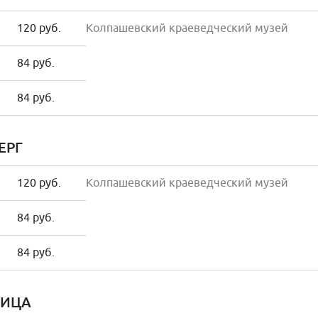
120 руб.
Колпашевский краеведческий музей
84 руб.
84 руб.
ЕРГ
120 руб.
Колпашевский краеведческий музей
84 руб.
84 руб.
НИЦА