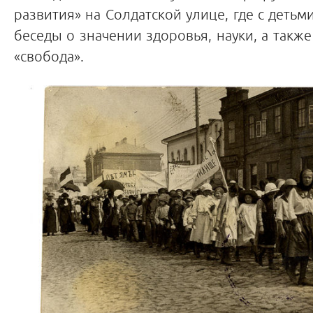
развития» на Солдатской улице, где с детьм
беседы о значении здоровья, науки, а также
«свобода».