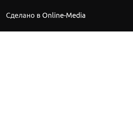
Сделано в
Online-Media