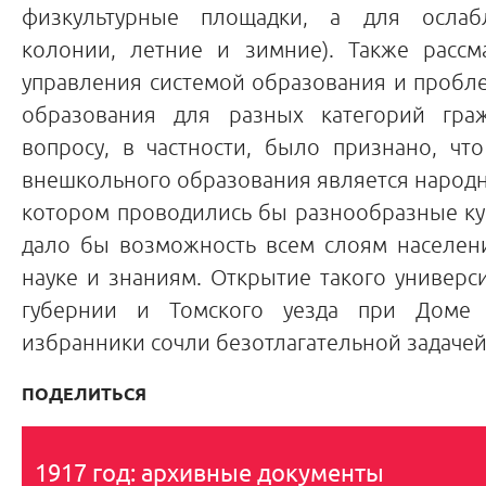
физкультурные площадки, а для осла
колонии, летние и зимние). Также рассм
управления системой образования и пробл
образования для разных категорий гр
вопросу, в частности, было признано, ч
внешкольного образования является народн
котором проводились бы разнообразные ку
дало бы возможность всем слоям населен
науке и знаниям. Открытие такого универс
губернии и Томского уезда при Доме
избранники сочли безотлагательной задачей
ПОДЕЛИТЬСЯ
1917 год: архивные документы