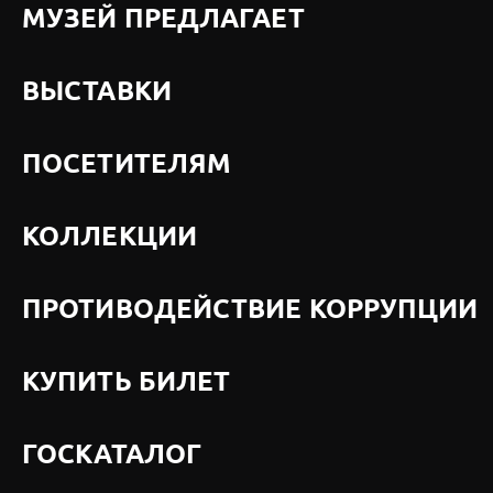
МУЗЕЙ ПРЕДЛАГАЕТ
ВЫСТАВКИ
ПОСЕТИТЕЛЯМ
КОЛЛЕКЦИИ
ПРОТИВОДЕЙСТВИЕ КОРРУПЦИИ
КУПИТЬ БИЛЕТ
ГОСКАТАЛОГ