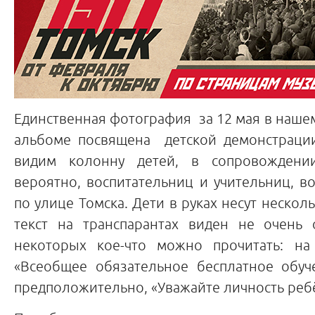
Единственная фотография за 12 мая в наш
альбоме посвящена детской демонстраци
видим колонну детей, в сопровождени
вероятно, воспитательниц и учительниц, 
по улице Томска. Дети в руках несут нескол
текст на транспарантах виден не очень 
некоторых кое-что можно прочитать: на
«Всеобщее обязательное бесплатное обуче
предположительно, «Уважайте личность реб