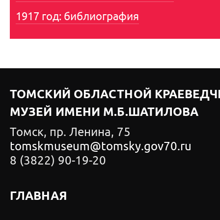
1917 год: библиография
ТОМСКИЙ ОБЛАСТНОЙ КРАЕВЕДЧ
МУЗЕЙ ИМЕНИ М.Б.ШАТИЛОВА
Томск, пр. Ленина, 75
tomskmuseum@tomsky.gov70.ru
8 (3822) 90-19-20
ГЛАВНАЯ