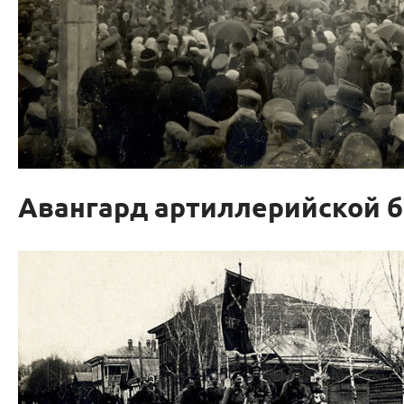
Авангард артиллерийской 