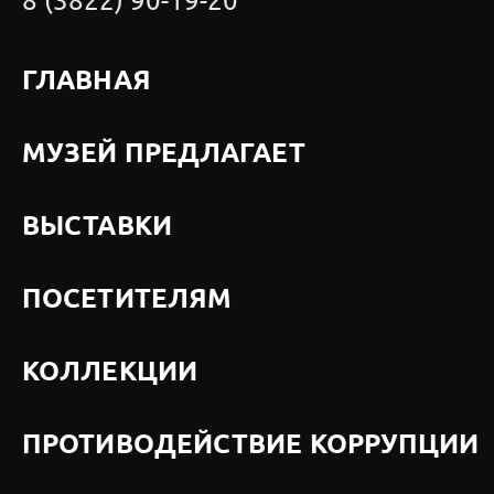
8 (3822) 90-19-20
ГЛАВНАЯ
МУЗЕЙ ПРЕДЛАГАЕТ
ВЫСТАВКИ
ПОСЕТИТЕЛЯМ
КОЛЛЕКЦИИ
ПРОТИВОДЕЙСТВИЕ КОРРУПЦИИ