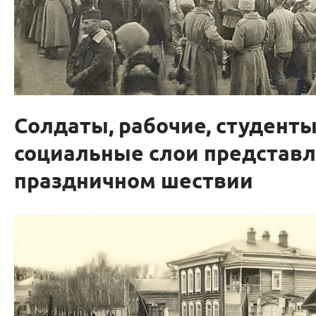
Солдаты, рабочие, студенты
социальные слои представ
праздничном шествии