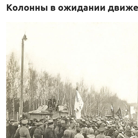
Колонны в ожидании движ