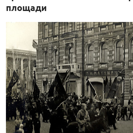
площади