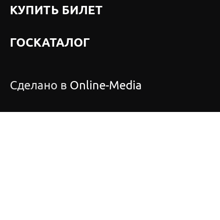
КУПИТЬ БИЛЕТ
ГОСКАТАЛОГ
Сделано в
Online-Media