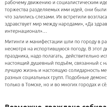
рабочему движению и социалистическим иде
торжества разделяемых ими идей, они были 
что залились слезами. Их встретили возглас
здравствует мир между народами», «Да здрав
интернационал»…
Митинги и манифестации шли по городу в ра
несмотря на испортившуюся погоду. В этот д
праздника, надо полагать, действительно и
настоящий душевный подъём, связанный с н
лучшую жизнь и настоящую солидарность м
разных социальных групп. Подобные демонс
только в Томске, но и во многих городах и сё