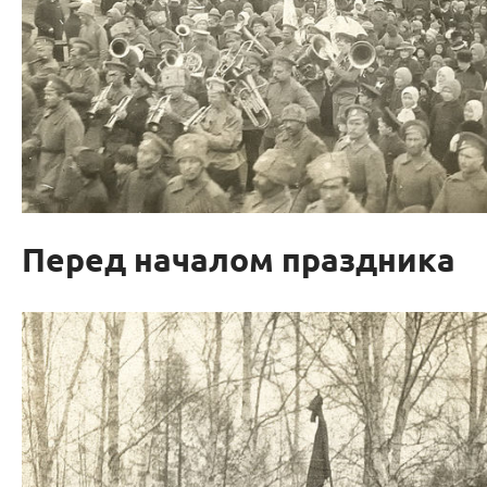
Перед началом праздника