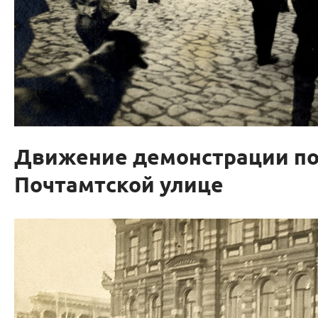
Движение демонстрации п
Почтамтской улице