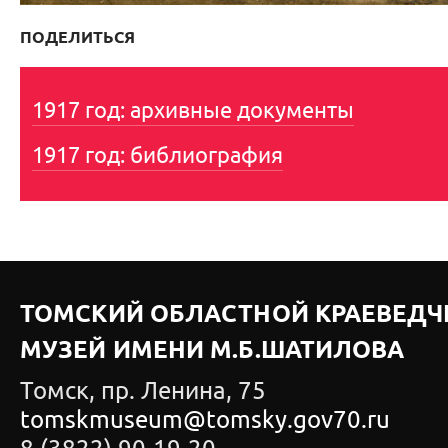
ПОДЕЛИТЬСЯ
1917 год: архивные документы
1917 год: библиография
ТОМСКИЙ ОБЛАСТНОЙ КРАЕВЕДЧ
МУЗЕЙ ИМЕНИ М.Б.ШАТИЛОВА
Томск, пр. Ленина, 75
tomskmuseum@tomsky.gov70.ru