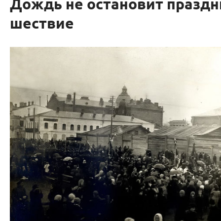
Дождь не остановит празд
шествие