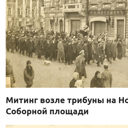
Митинг возле трибуны на Н
Соборной площади