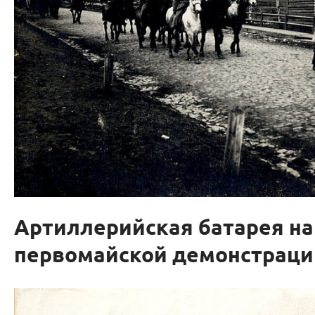
Артиллерийская батарея на
первомайской демонстраци