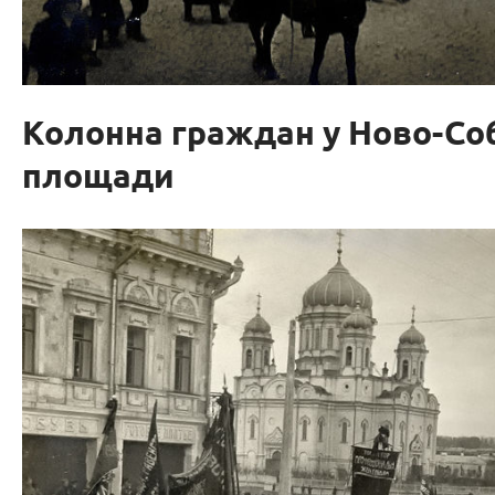
Колонна граждан у Ново-Со
площади