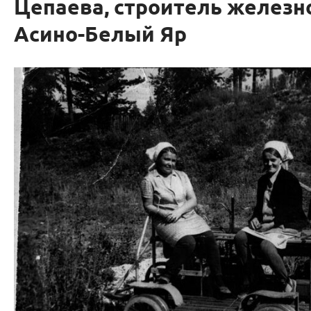
Цепаева, строитель железн
Асино-Белый Яр