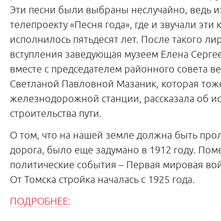
Эти песни были выбраны неслучайно, ведь 
телепроекту «Песня года», где и звучали эти
исполнилось пятьдесят лет. После такого ли
вступления заведующая музеем Елена Серге
вместе с председателем районного совета в
Светланой Павловной Мазаник, которая тож
железнодорожной станции, рассказала об и
строительства пути.
О том, что на нашей земле должна быть пр
дорога, было еще задумано в 1912 году. По
политические события – Первая мировая во
От Томска стройка началась с 1925 года.
ПОДРОБНЕЕ: