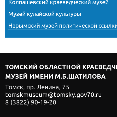
Колпашевский краеведческий музей
Музей кулайской культуры
Нарымский музей политической ссылк
ТОМСКИЙ ОБЛАСТНОЙ КРАЕВЕДЧ
МУЗЕЙ ИМЕНИ М.Б.ШАТИЛОВА
Томск, пр. Ленина, 75
tomskmuseum@tomsky.gov70.ru
8 (3822) 90-19-20