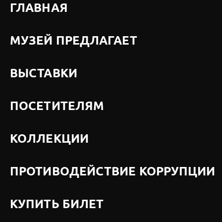
ГЛАВНАЯ
МУЗЕЙ ПРЕДЛАГАЕТ
ВЫСТАВКИ
ПОСЕТИТЕЛЯМ
КОЛЛЕКЦИИ
ПРОТИВОДЕЙСТВИЕ КОРРУПЦИИ
КУПИТЬ БИЛЕТ