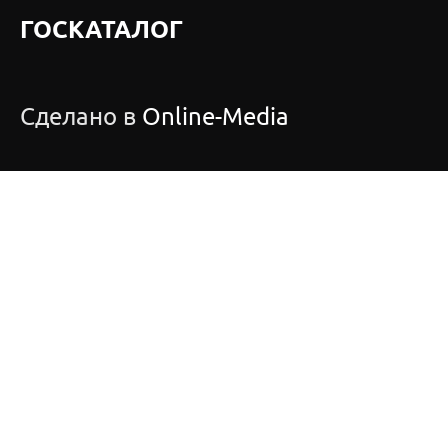
ГОСКАТАЛОГ
Сделано в
Online-Media