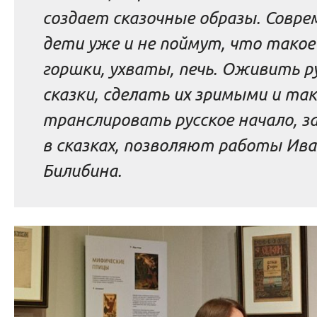
создает сказочные образы. Совр
дети уже и не поймут, что такое
горшки, ухваты, печь. Оживить р
сказки, сделать их зримыми и та
транслировать русское начало, 
в сказках, позволяют работы Ив
Билибина.