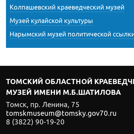
Колпашевский краеведческий музей
Музей кулайской культуры
Нарымский музей политической ссылк
ТОМСКИЙ ОБЛАСТНОЙ КРАЕВЕДЧ
МУЗЕЙ ИМЕНИ М.Б.ШАТИЛОВА
Томск, пр. Ленина, 75
tomskmuseum@tomsky.gov70.ru
8 (3822) 90-19-20