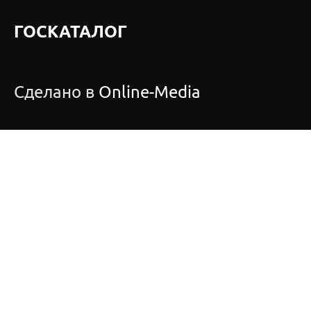
ГОСКАТАЛОГ
Сделано в
Online-Media