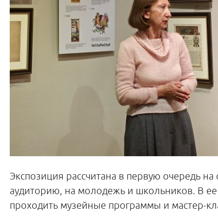
Экспозиция рассчитана в первую очередь на
аудиторию, на молодежь и школьников. В ее
проходить музейные программы и мастер-кл