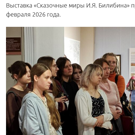
Выставка «Сказочные миры И.Я. Билибина» п
февраля 2026 года.