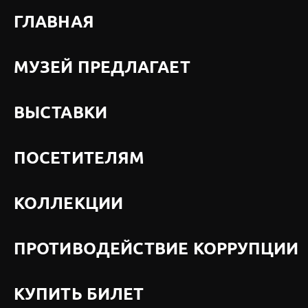
ГЛАВНАЯ
МУЗЕЙ ПРЕДЛАГАЕТ
ВЫСТАВКИ
ПОСЕТИТЕЛЯМ
КОЛЛЕКЦИИ
ПРОТИВОДЕЙСТВИЕ КОРРУПЦИИ
КУПИТЬ БИЛЕТ