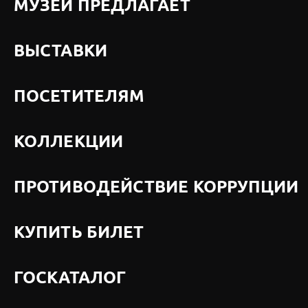
МУЗЕЙ ПРЕДЛАГАЕТ
ВЫСТАВКИ
ПОСЕТИТЕЛЯМ
КОЛЛЕКЦИИ
ПРОТИВОДЕЙСТВИЕ КОРРУПЦИИ
КУПИТЬ БИЛЕТ
ГОСКАТАЛОГ