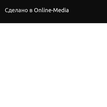
Сделано в
Online-Media