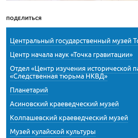
ПОДЕЛИТЬСЯ
Центральный государственный музей Т
Центр начала наук «Точка гравитации»
Отдел «Центр изучения исторической 
«Следственная тюрьма НКВД»
Планетарий
Асиновский краеведческий музей
Колпашевский краеведческий музей
Музей кулайской культуры