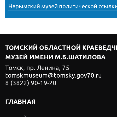
Нарымский музей политической ссылк
ТОМСКИЙ ОБЛАСТНОЙ КРАЕВЕДЧ
МУЗЕЙ ИМЕНИ М.Б.ШАТИЛОВА
Томск, пр. Ленина, 75
tomskmuseum@tomsky.gov70.ru
8 (3822) 90-19-20
ГЛАВНАЯ