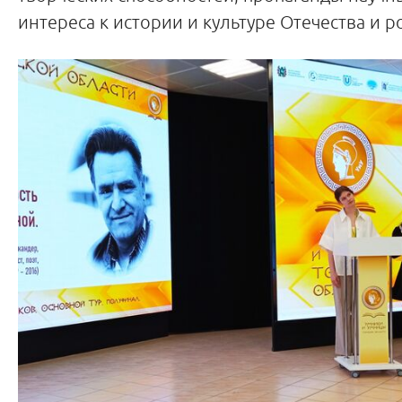
интереса к истории и культуре Отечества и р