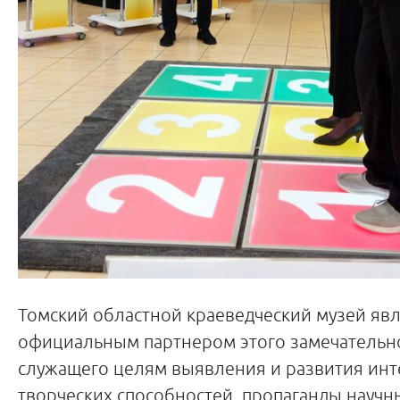
Томский областной краеведческий музей явл
официальным партнером этого замечательно
служащего целям выявления и развития инт
творческих способностей, пропаганды научн