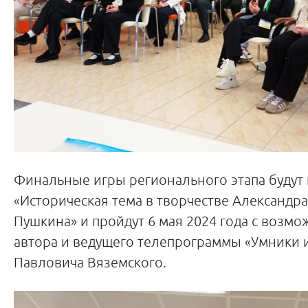
Финальные игры регионального этапа будут
«Историческая тема в творчестве Александр
Пушкина» и пройдут 6 мая 2024 года с возм
автора и ведущего телепрограммы «Умники
Павловича Вяземского.