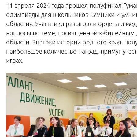
11 апреля 2024 года прошел полуфинал Гум
олимпиады для школьников «Умники и умни
области». Участники разыграли ордена и мед
вопросы по теме, посвященной юбилейным д
области. Знатоки истории родного края, по
наибольшее количество наград, примут учас
играх.