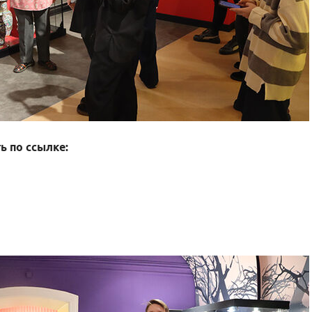
 по ссылке: