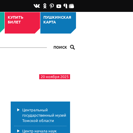
КУПИТЬ
ПУШКИНСКАЯ
БИЛЕТ
КАРТА
ПОИСК
20 ноября 2025
Центральный
государственный музей
Томской области
Центр начала наук