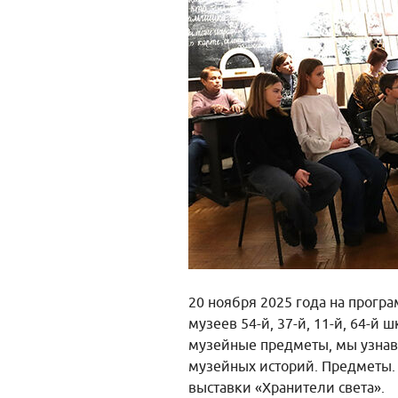
20 ноября 2025 года на прог
музеев 54-й, 37-й, 11-й, 64-й 
музейные предметы, мы узнава
музейных историй. Предметы.
выставки «Хранители света».