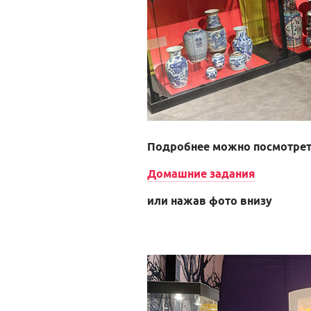
Подробнее можно посмотреть
Домашние задания
или нажав фото внизу