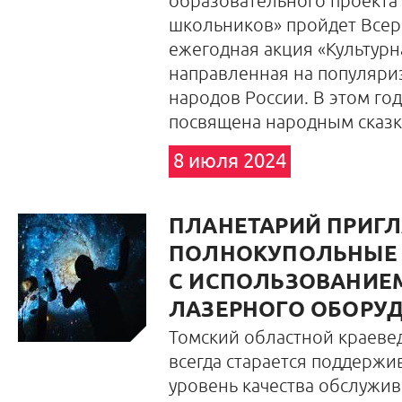
образовательного проекта 
школьников» пройдет Всер
ежегодная акция «Культурн
направленная на популяри
народов России. В этом год
посвящена народным сказк
8 июля 2024
ПЛАНЕТАРИЙ ПРИГЛ
ПОЛНОКУПОЛЬНЫЕ
С ИСПОЛЬЗОВАНИЕ
ЛАЗЕРНОГО ОБОРУ
Томский областной краеве
всегда старается поддержи
уровень качества обслужив