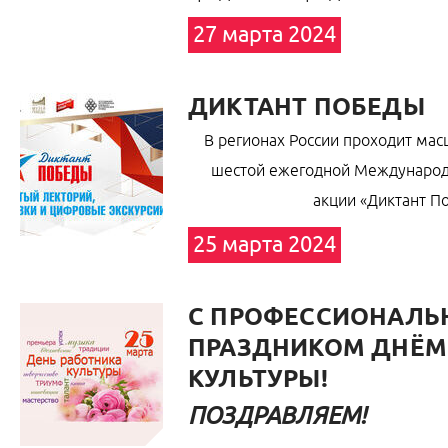
27 марта 2024
ДИКТАНТ ПОБЕДЫ
В регионах России проходит мас
шестой ежегодной Международ
акции «Диктант П
25 марта 2024
С ПРОФЕССИОНАЛ
ПРАЗДНИКОМ ДНЁМ
КУЛЬТУРЫ!
ПОЗДРАВЛЯЕМ!