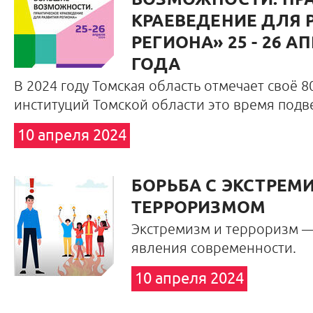
ВОЗМОЖНОСТИ. ПР
КРАЕВЕДЕНИЕ ДЛЯ 
РЕГИОНА» 25 - 26 А
ГОДА
В 2024 году Томская область отмечает своё 8
институций Томской области это время подв
10 апреля 2024
БОРЬБА С ЭКСТРЕМ
ТЕРРОРИЗМОМ
Экстремизм и терроризм —
явления современности.
10 апреля 2024