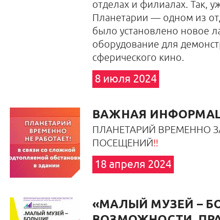
отделах и филиалах. Так, уж
Планетарии — одном из от
было установлено новое л
оборудование для демонс
сферического кино.
8 июля 2024
ВАЖНАЯ ИНФОРМАЦ
ПЛАНЕТАРИЙ ВРЕМЕННО З
ПОСЕЩЕНИЙ
!!
18 апреля 2024
«МАЛЫЙ МУЗЕЙ – 