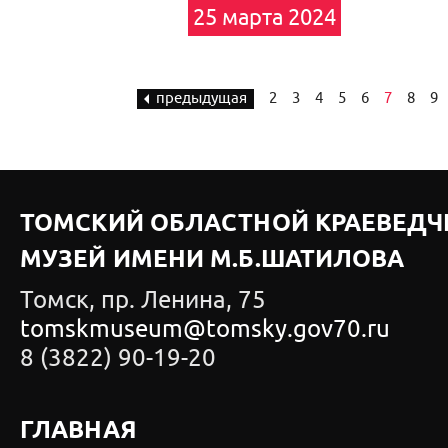
25 марта 2024
предыдущая
2
3
4
5
6
7
8
9
ТОМСКИЙ ОБЛАСТНОЙ КРАЕВЕДЧ
МУЗЕЙ ИМЕНИ М.Б.ШАТИЛОВА
Томск, пр. Ленина, 75
tomskmuseum@tomsky.gov70.ru
8 (3822) 90-19-20
ГЛАВНАЯ