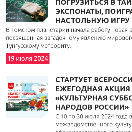
ПОГРУЗИТЬСЯ В ТАЙ
ЭКСПОНАТЫ, ПОИГРА
НАСТОЛЬНУЮ ИГРУ
В Томском планетарии начала работу новая в
посвященная загадочному явлению мировог
Тунгусскому метеориту.
19 июля 2024
СТАРТУЕТ ВСЕРОСС
ЕЖЕГОДНАЯ АКЦИЯ
«КУЛЬТУРНАЯ СУББО
НАРОДОВ РОССИИ»
С 10 по 30 июля 2024 года 
межведомственного культу