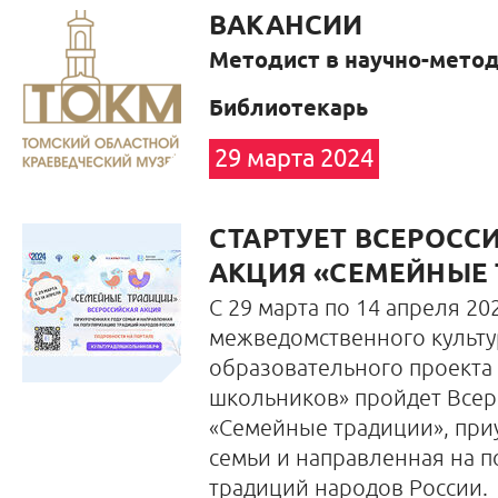
ВАКАНСИИ
Методист в научно-мето
Библиотекарь
29 марта 2024
СТАРТУЕТ ВСЕРОСС
АКЦИЯ «СЕМЕЙНЫЕ
С 29 марта по 14 апреля 202
межведомственного культу
образовательного проекта 
школьников» пройдет Всер
«Семейные традиции», приу
семьи и направленная на 
традиций народов России.