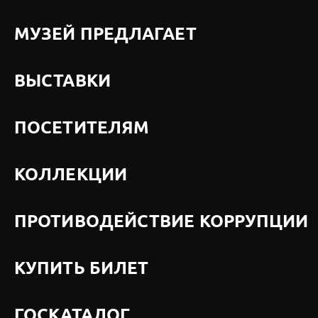
МУЗЕЙ ПРЕДЛАГАЕТ
ВЫСТАВКИ
ПОСЕТИТЕЛЯМ
КОЛЛЕКЦИИ
ПРОТИВОДЕЙСТВИЕ КОРРУПЦИИ
КУПИТЬ БИЛЕТ
ГОСКАТАЛОГ