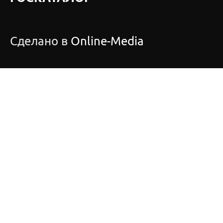
Сделано в
Online-Media