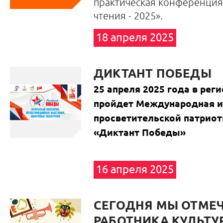
практическая конференци
чтения - 2025».
18 апреля 2025
ДИКТАНТ ПОБЕДЫ
25 апреля 2025 года в рег
пройдет Международная и
просветительской патриот
«Диктант Победы»
16 апреля 2025
СЕГОДНЯ МЫ ОТМЕ
РАБОТНИКА КУЛЬТУ