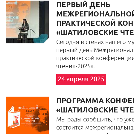
ПЕРВЫЙ ДЕНЬ
МЕЖРЕГИОНАЛЬНОЙ
ПРАКТИЧЕСКОЙ КО
«ШАТИЛОВСКИЕ ЧТЕ
Сегодня в стенах нашего м
первый день Межрегионал
практической конференци
чтения-2025».
24 апреля 2025
ПРОГРАММА КОНФЕ
«ШАТИЛОВСКИЕ ЧТЕН
Мы рады сообщить, что уж
состоится межрегиональна