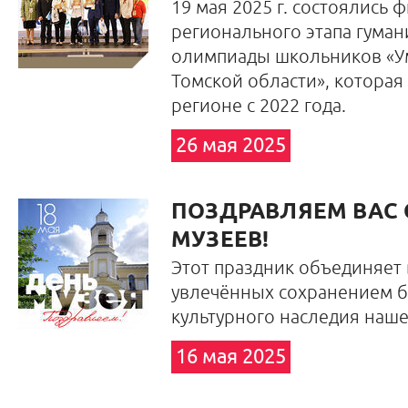
19 мая 2025 г. состоялись
регионального этапа гума
олимпиады школьников «У
Томской области», которая
регионе с 2022 года.
26 мая 2025
ПОЗДРАВЛЯЕМ ВАС 
МУЗЕЕВ!
Этот праздник объединяет в
увлечённых сохранением б
культурного наследия наше
16 мая 2025