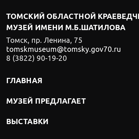
ТОМСКИЙ ОБЛАСТНОЙ КРАЕВЕДЧ
МУЗЕЙ ИМЕНИ М.Б.ШАТИЛОВА
Томск, пр. Ленина, 75
tomskmuseum@tomsky.gov70.ru
8 (3822) 90-19-20
ГЛАВНАЯ
МУЗЕЙ ПРЕДЛАГАЕТ
ВЫСТАВКИ