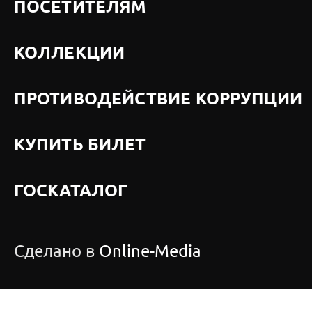
ПОСЕТИТЕЛЯМ
КОЛЛЕКЦИИ
ПРОТИВОДЕЙСТВИЕ КОРРУПЦИИ
КУПИТЬ БИЛЕТ
ГОСКАТАЛОГ
Сделано в
Online-Media