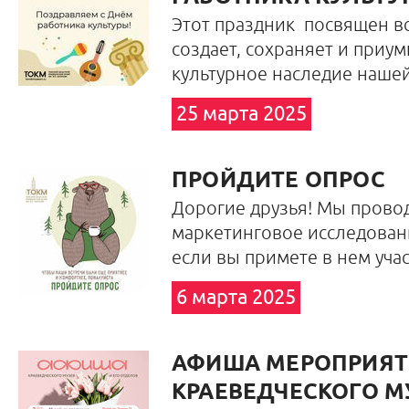
Этот праздник посвящен вс
создает, сохраняет и приу
культурное наследие наше
25 марта 2025
ПРОЙДИТЕ ОПРОС
Дорогие друзья! Мы прово
маркетинговое исследован
если вы примете в нем уча
6 марта 2025
АФИША МЕРОПРИЯТИ
КРАЕВЕДЧЕСКОГО МУ