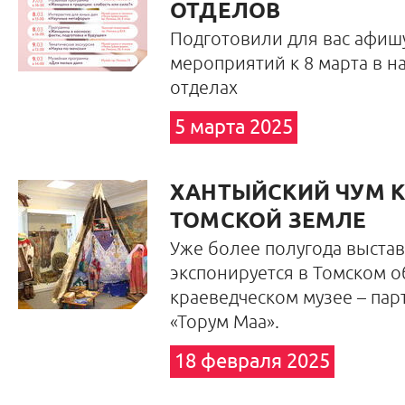
ОТДЕЛОВ
Подготовили для вас афиш
мероприятий к 8 марта в н
отделах
5 марта 2025
ХАНТЫЙСКИЙ ЧУМ К
ТОМСКОЙ ЗЕМЛЕ
Уже более полугода выстав
экспонируется в Томском 
краеведческом музее – пар
«Торум Маа».
18 февраля 2025