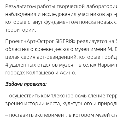
Результатом работы творческой лаборатори
наблюдения и исследования участников арт
которые станут фундаментом поиска новых 
территории.
Проект «Арт-Острог SIBERIЯ» реализуется на 
областного краеведческого музея имени М. Б
целая серия арт-резиденций, которые пройд
4 удаленных отделов музея – в селах Нарым 
городах Колпашево и Асино.
Задачи проекта:
– осуществить комплексное осмысление терр
зрения истории места, культурного и приро
– поставить эксперимент, в котором музей с