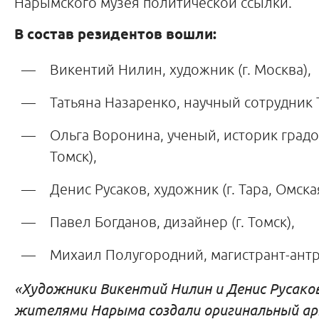
Нарымского музея политической ссылки.
В состав резидентов вошли:
Викентий Нилин, художник (г. Москва),
Татьяна Назаренко, научный сотрудник 
Ольга Воронина, ученый, историк градос
Томск),
Денис Русаков, художник (г. Тара, Омска
Павел Богданов, дизайнер (г. Томск),
Михаил Полугородний, магистрант-антро
«Художники Викентий Нилин и Денис Русако
жителями Нарыма создали оригинальный ар