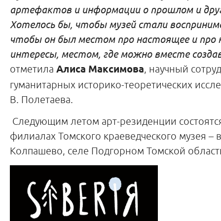
артефактов и информации о прошлом и друг
Хотелось бы, чтобы музей стали восприним
чтобы он был местом про настоящее и про ни
интересы, местом, где можно вместе созда
отметила
Алиса Максимова
, научный сотру
гуманитарных историко-теоретических иссл
В. Полетаева.
Следующим летом арт-резиденции состоятся
филиалах Томского краеведческого музея – в
Колпашево, селе Подгорном Томской област