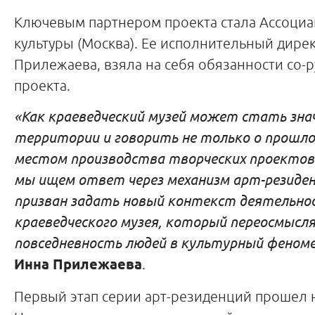
Ключевым партнером проекта стала Ассоци
культуры (Москва). Ее исполнительный дире
Прилежаева, взяла на себя обязанности со-
проекта.
«Как краеведческий музей может стать зн
территории и говорить не только о прошло
местом производства творческих проектов
мы ищем ответ через механизм арт-резиде
призван задать новый контекст деятельно
краеведческого музея, который переосмысл
повседневность людей в культурный феном
Инна Прилежаева
.
Первый этап серии арт-резиденций прошел 