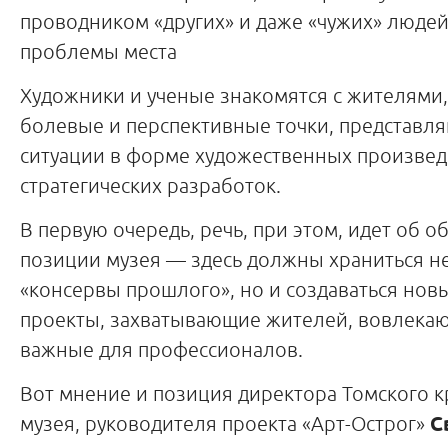
проводником «других» и даже «чужих» людей
проблемы места
Художники и ученые знакомятся с жителями
болевые и перспективные точки, представля
ситуации в форме художественных произвед
стратегических разработок.
В первую очередь, речь, при этом, идет об 
позиции музея — здесь должны храниться н
«консервы прошлого», но и создаваться нов
проекты, захватывающие жителей, вовлекаю
важные для профессионалов.
Вот мнение и позиция директора Томского к
музея, руководителя проекта «Арт-Острог»
С