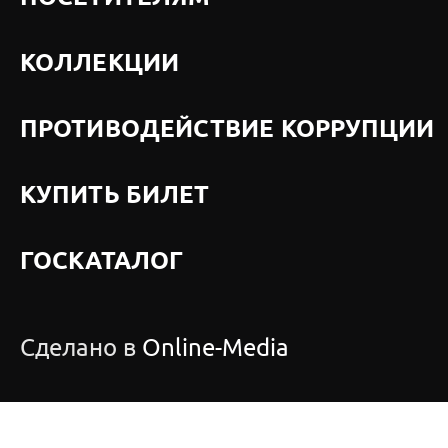
КОЛЛЕКЦИИ
ПРОТИВОДЕЙСТВИЕ КОРРУПЦИИ
КУПИТЬ БИЛЕТ
ГОСКАТАЛОГ
Сделано в
Online-Media