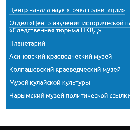
Центр начала наук «Точка гравитации»
Отдел «Центр изучения исторической 
«Следственная тюрьма НКВД»
Планетарий
Асиновский краеведческий музей
Колпашевский краеведческий музей
Музей кулайской культуры
Нарымский музей политической ссылк