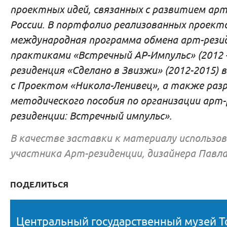
проектных идей, связанных с развитием арт
России. В портфолио реализованных проект
международная программа обмена арт-рез
практиками «Встречный АР-Импульс» (2012 –
резиденция «Сделано в Звизжи» (2012-2015) 
с Проектом «Никола-Ленивец», а также раз
методического пособия по организации арт-
резиденции: Встречный импульс».
В качестве заставки к материалу использо
участника Арт-резиденции, дизайнера Павла
ПОДЕЛИТЬСЯ
Центральный государственный музей Т