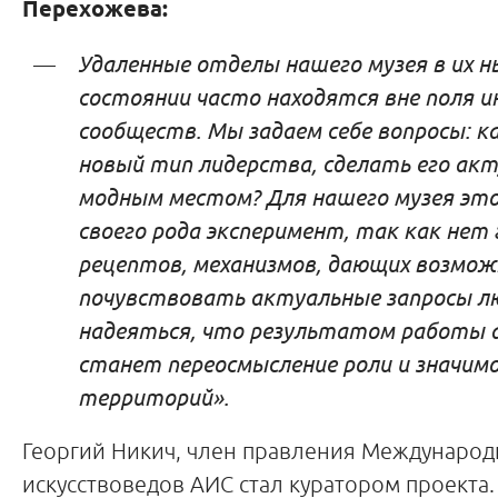
Перехожева:
Удаленные отделы нашего музея в их 
состоянии часто находятся вне поля 
сообществ. Мы задаем себе вопросы: к
новый тип лидерства, сделать его ак
модным местом? Для нашего музея это
своего рода эксперимент, так как нет
рецептов, механизмов, дающих возмо
почувствовать актуальные запросы лю
надеяться, что результатом работы 
станет переосмысление роли и значим
территорий».
Георгий Никич, член правления Международ
искусствоведов АИС стал куратором проекта