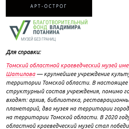
Для справки:
Томский областной краеведческий музей имен
Шатилова
— крупнейшее учреждение культ
территории Томской области. В настоящее 
структурный состав учреждения, помимо го
входят: архив, библиотека, реставрационны
планетарий, два музея на территории город
на территории Томской области. В 2020 год
областной краеведческий музей стал побед