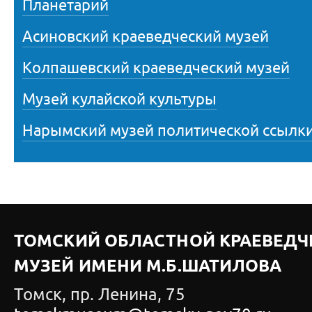
Планетарий
Асиновский краеведческий музей
Колпашевский краеведческий музей
Музей кулайской культуры
Нарымский музей политической ссылк
ТОМСКИЙ ОБЛАСТНОЙ КРАЕВЕДЧ
МУЗЕЙ ИМЕНИ М.Б.ШАТИЛОВА
Томск, пр. Ленина, 75