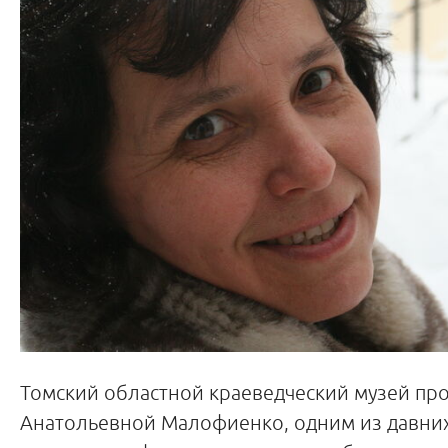
Томский областной краеведческий музей пр
Анатольевной Малофиенко, одним из давних