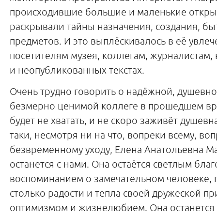
происходившие большие и маленькие откры
раскрывали тайны назначения, создания, б
предметов. И это выплёскивалось в её увлеч
посетителям музея, коллегам, журналистам,
и неопубликованных текстах.
Очень трудно говорить о надёжной, душевно
безмерно ценимой коллеге в прошедшем вр
будет не хватать, и не скоро заживёт душевна
таки, несмотря ни на что, вопреки всему, во
безвременному уходу, Елена Анатольевна 
останется с нами. Она остаётся светлым бла
воспоминанием о замечательном человеке,
столько радости и тепла своей дружеской п
оптимизмом и жизнелюбием. Она останется 