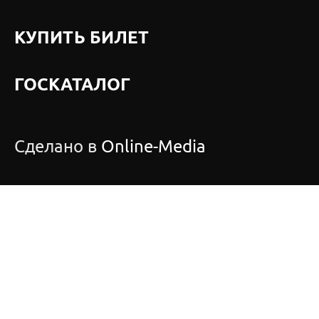
КУПИТЬ БИЛЕТ
ГОСКАТАЛОГ
Сделано в
Online-Media