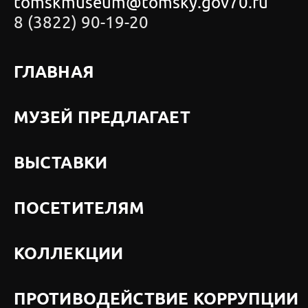
tomskmuseum@tomsky.gov70.ru
8 (3822) 90-19-20
ГЛАВНАЯ
МУЗЕЙ ПРЕДЛАГАЕТ
ВЫСТАВКИ
ПОСЕТИТЕЛЯМ
КОЛЛЕКЦИИ
ПРОТИВОДЕЙСТВИЕ КОРРУПЦИИ