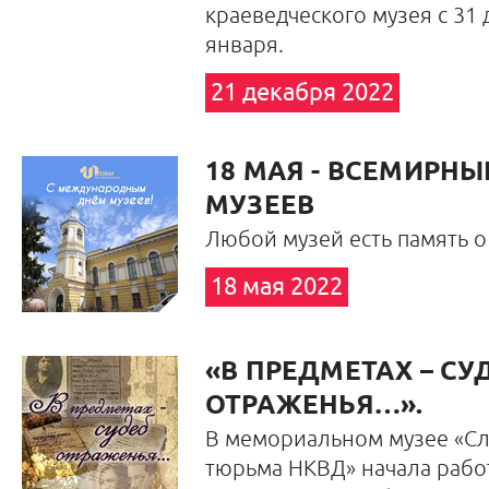
краеведческого музея с 31 
января.
21 декабря 2022
18 МАЯ - ВСЕМИРНЫ
МУЗЕЕВ
Любой музей есть память о 
18 мая 2022
«В ПРЕДМЕТАХ – СУ
ОТРАЖЕНЬЯ…».
В мемориальном музее «Сл
тюрьма НКВД» начала работ