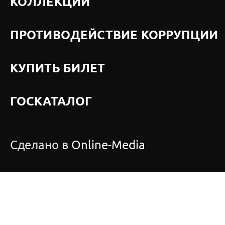
КОЛЛЕКЦИИ
ПРОТИВОДЕЙСТВИЕ КОРРУПЦИИ
КУПИТЬ БИЛЕТ
ГОСКАТАЛОГ
Сделано в
Online-Media