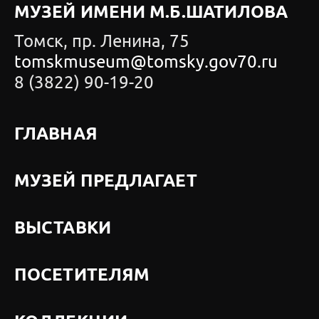
МУЗЕЙ ИМЕНИ М.Б.ШАТИЛОВА
Томск, пр. Ленина, 75
tomskmuseum@tomsky.gov70.ru
8 (3822) 90-19-20
ГЛАВНАЯ
МУЗЕЙ ПРЕДЛАГАЕТ
ВЫСТАВКИ
ПОСЕТИТЕЛЯМ