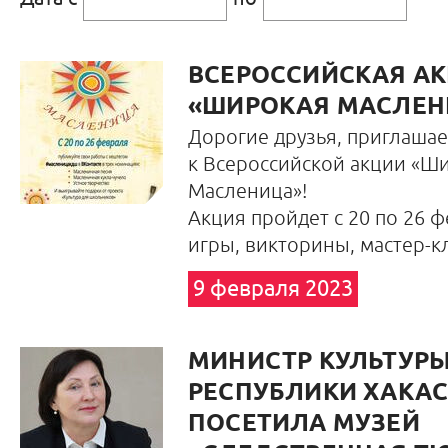
ВСЕРОССИЙСКАЯ А
«ШИРОКАЯ МАСЛЕН
Дорогие друзья, приглаша
к Всероссийской акции «Ш
Масленица»!
Акция пройдет с 20 по 26 ф
игры, викторины, мастер-к
9 февраля 2023
МИНИСТР КУЛЬТУР
РЕСПУБЛИКИ ХАКА
ПОСЕТИЛА МУЗЕЙ