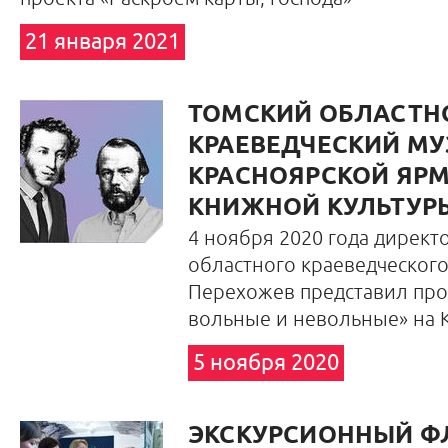
21 января 2021
ТОМСКИЙ ОБЛАСТН
КРАЕВЕДЧЕСКИЙ МУ
КРАСНОЯРСКОЙ ЯР
КНИЖНОЙ КУЛЬТУРЫ
4 ноября 2020 года директ
областного краеведческого
Перехожев представил про
вольные и невольные» на 
5 ноября 2020
ЭКСКУРСИОННЫЙ 