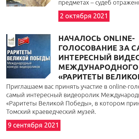
предметах – судеб отражен
2 октября 2021
НАЧАЛОСЬ ONLINE-
ГОЛОСОВАНИЕ ЗА 
ИНТЕРЕСНЫЙ ВИДЕ
МЕЖДУНАРОДНОГО 
«РАРИТЕТЫ ВЕЛИКО
Приглашаем вас принять участие в online-го
самый интересный видеоролик Международн
«Раритеты Великой Победы», в котором при
Томский краеведческий музей.
9 сентября 2021