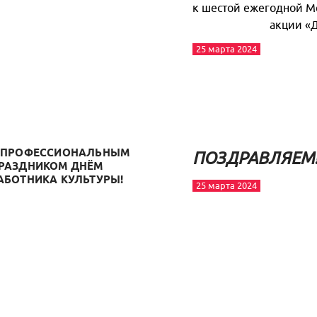
к шестой ежегодной М
акции «
25 марта 2024
 ПРОФЕССИОНАЛЬНЫМ
ПОЗДРАВЛЯЕМ
РАЗДНИКОМ ДНЁМ
АБОТНИКА КУЛЬТУРЫ!
25 марта 2024