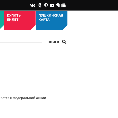
КУПИТЬ
ПУШКИНСКАЯ
БИЛЕТ
КАРТА
ПОИСК
яется к федеральной акции