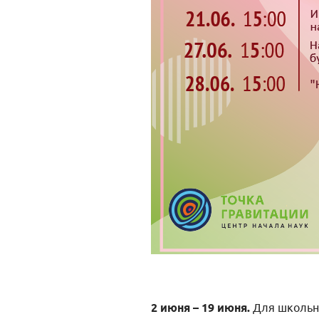
2 июня – 19 июня.
Для школьн