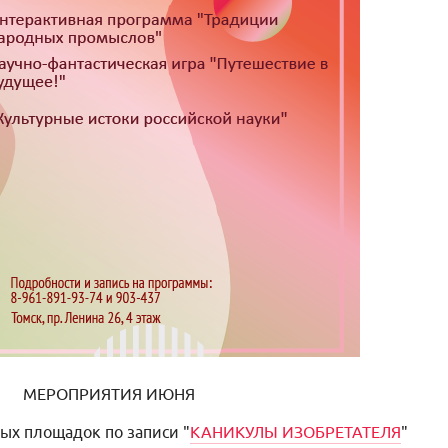
МЕРОПРИЯТИЯ ИЮНЯ
ых площадок по записи "
КАНИКУЛЫ ИЗОБРЕТАТЕЛЯ
"