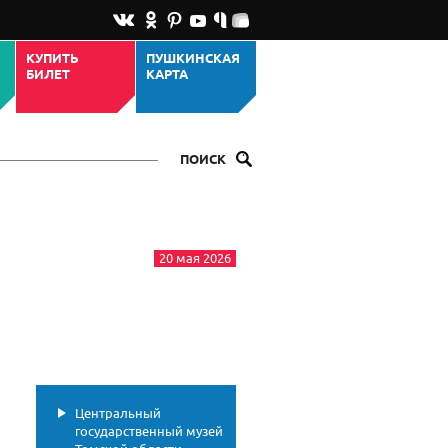
КУПИТЬ
ПУШКИНСКАЯ
БИЛЕТ
КАРТА
ПОИСК
20 мая 2026
Центральный
государственный музей