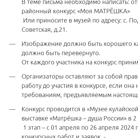
В теме письма необходимо написать: о
районный конкурс «Моя МАТРЁШКА»
Или приносите в музей по адресу: с. По
Советская, д.21.
Изображение должно быть хорошего ка
должно быть перевернуто.
От каждого участника на конкурс прини
Организаторы оставляют за собой прав
работу до участия в конкурсе, если она 
требованиям, предъявляемым настоя
Конкурс проводится в «Музее кулайской
выставке «Матрёшка – душа России» в 2 
1 этап – с 01 апреля по 26 апреля 2024 
конкурсных работ и заявок. -