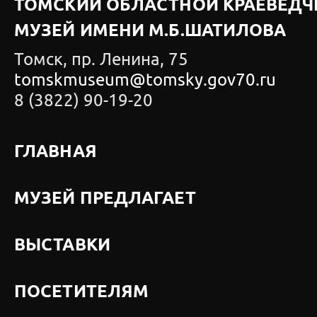
ТОМСКИЙ ОБЛАСТНОЙ КРАЕВЕДЧ
МУЗЕЙ ИМЕНИ М.Б.ШАТИЛОВА
Томск, пр. Ленина, 75
tomskmuseum@tomsky.gov70.ru
8 (3822) 90-19-20
ГЛАВНАЯ
МУЗЕЙ ПРЕДЛАГАЕТ
ВЫСТАВКИ
ПОСЕТИТЕЛЯМ