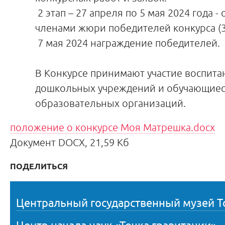
2 этап – 27 апреля по 5 мая 2024 года 
членами жюри победителей конкурса (3
7 мая 2024 награждение победителей.
В Конкурсе принимают участие воспита
дошкольных учреждений и обучающие
образовательных организаций.
положение о конкурсе Моя Матрешка.docx
Документ DOCX, 21,59 Кб
ПОДЕЛИТЬСЯ
Центральный государственный музей Т