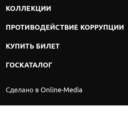
КОЛЛЕКЦИИ
ПРОТИВОДЕЙСТВИЕ КОРРУПЦИИ
КУПИТЬ БИЛЕТ
ГОСКАТАЛОГ
Сделано в
Online-Media