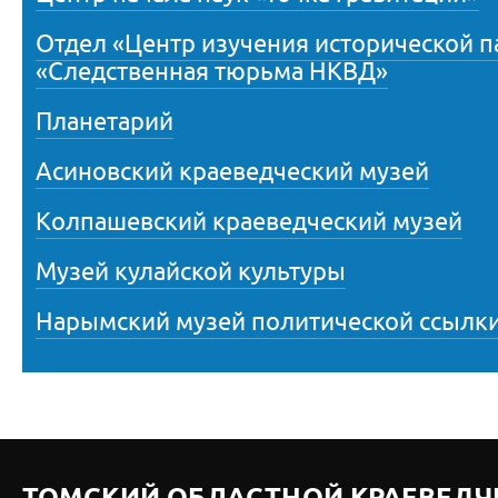
Отдел «Центр изучения исторической 
«Следственная тюрьма НКВД»
Планетарий
Асиновский краеведческий музей
Колпашевский краеведческий музей
Музей кулайской культуры
Нарымский музей политической ссылк