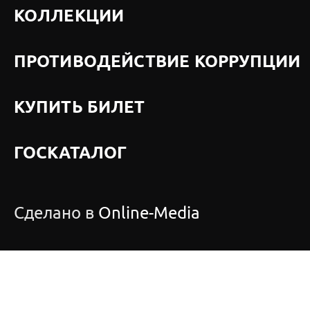
КОЛЛЕКЦИИ
ПРОТИВОДЕЙСТВИЕ КОРРУПЦИИ
КУПИТЬ БИЛЕТ
ГОСКАТАЛОГ
Сделано в
Online-Media