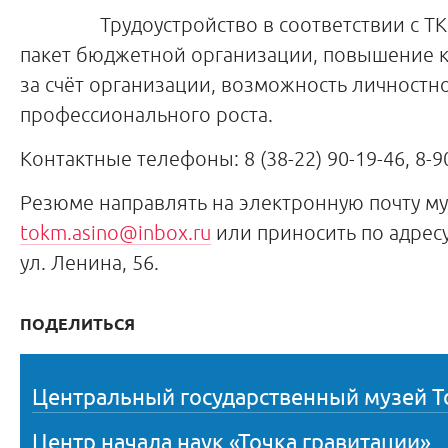
Трудоустройство в соответствии с ТК 
пакет бюджетной организации, повышение 
за счёт организации, возможность личностн
профессионального роста.
Контактные телефоны: 8 (38-22) 90-19-46, 8-9
Резюме направлять на электронную почту му
tokm.asino@inbox.ru
или приносить по адресу:
ул. Ленина, 56.
ПОДЕЛИТЬСЯ
Центральный государственный музей Т
Центр начала наук «Точка гравитации»