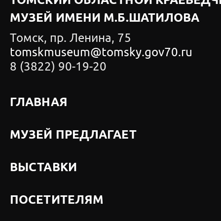
ТОМСКИЙ ОБЛАСТНОЙ КРАЕВЕДЧ
МУЗЕЙ ИМЕНИ М.Б.ШАТИЛОВА
Томск, пр. Ленина, 75
tomskmuseum@tomsky.gov70.ru
8 (3822) 90-19-20
ГЛАВНАЯ
МУЗЕЙ ПРЕДЛАГАЕТ
ВЫСТАВКИ
ПОСЕТИТЕЛЯМ