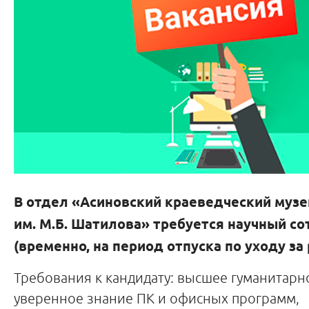
В отдел «Асиновский краеведческий муз
им. М.Б. Шатилова» требуется научный с
(временно, на период отпуска по уходу за
Требования к кандидату: высшее гуманитарн
уверенное знание ПК и офисных программ,