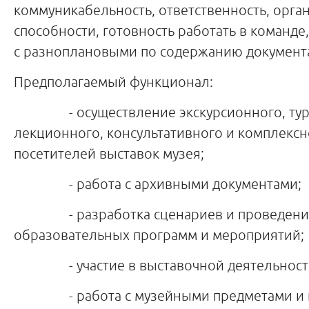
коммуникабельность, ответственность, орга
способности, готовность работать в команде
с разноплановыми по содержанию документ
Предполагаемый функционал:
- осуществление экскурсионного, тури
лекционного, консультативного и комплекс
посетителей выставок музея;
- работа с архивными документами;
- разработка сценариев и проведение 
образовательных программ и мероприятий;
- участие в выставочной деятельности
- работа с музейными предметами и к