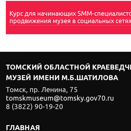
Курс для начинающих SMM-специалист
продвижения музея в социальных сетя
ТОМСКИЙ ОБЛАСТНОЙ КРАЕВЕДЧ
МУЗЕЙ ИМЕНИ М.Б.ШАТИЛОВА
Томск, пр. Ленина, 75
tomskmuseum@tomsky.gov70.ru
8 (3822) 90-19-20
ГЛАВНАЯ