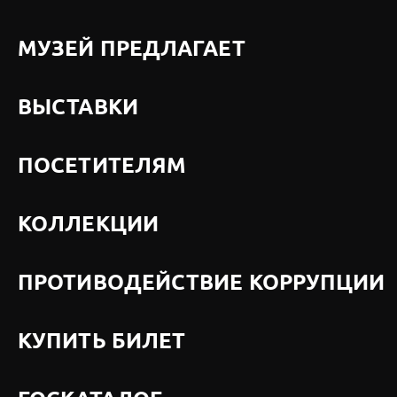
МУЗЕЙ ПРЕДЛАГАЕТ
ВЫСТАВКИ
ПОСЕТИТЕЛЯМ
КОЛЛЕКЦИИ
ПРОТИВОДЕЙСТВИЕ КОРРУПЦИИ
КУПИТЬ БИЛЕТ