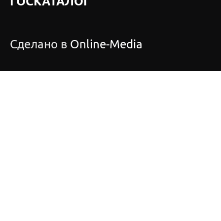
ГОСКАТАЛОГ
Сделано в
Online-Media