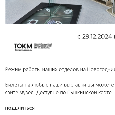
Режим работы наших отделов на Новогодни
Билеты на любые наши выставки вы можете
сайте музея. Доступно по Пушкинской карте
ПОДЕЛИТЬСЯ