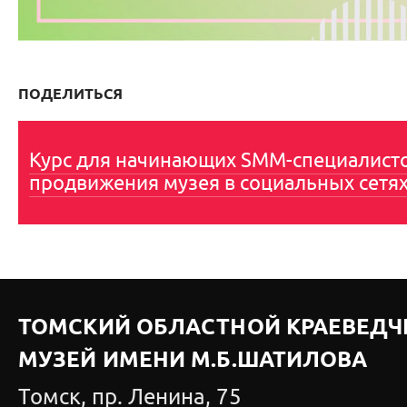
ПОДЕЛИТЬСЯ
Курс для начинающих SMM-специалист
продвижения музея в социальных сетя
ТОМСКИЙ ОБЛАСТНОЙ КРАЕВЕДЧ
МУЗЕЙ ИМЕНИ М.Б.ШАТИЛОВА
Томск, пр. Ленина, 75