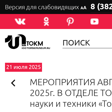
8 (38
Версия для слабовидящих
А
А
21 июля 2025
МЕРОПРИЯТИЯ АВ
2025г. В ОТДЕЛЕ Т
науки и техники «Т