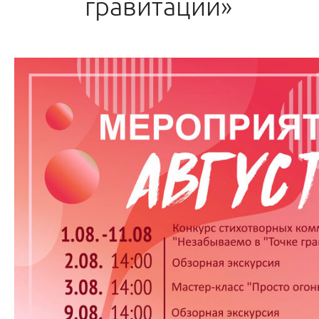
гравитации»