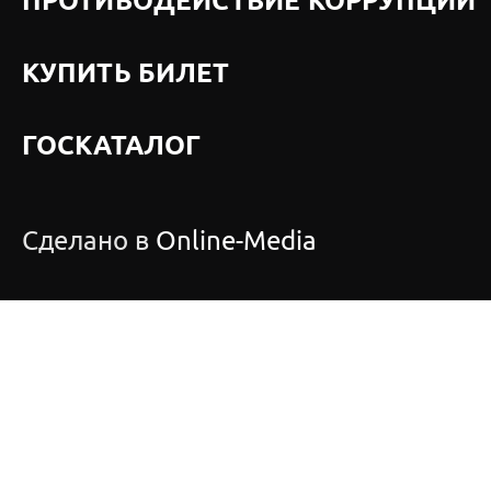
ПРОТИВОДЕЙСТВИЕ КОРРУПЦИИ
КУПИТЬ БИЛЕТ
ГОСКАТАЛОГ
Сделано в
Online-Media