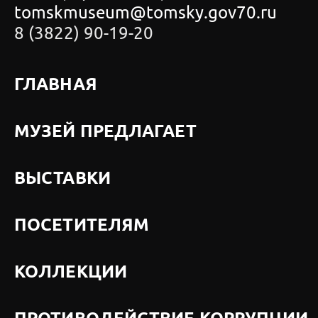
tomskmuseum@tomsky.gov70.ru
8 (3822) 90-19-20
ГЛАВНАЯ
МУЗЕЙ ПРЕДЛАГАЕТ
ВЫСТАВКИ
ПОСЕТИТЕЛЯМ
КОЛЛЕКЦИИ