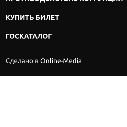
КУПИТЬ БИЛЕТ
ГОСКАТАЛОГ
Сделано в
Online-Media