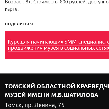
Возраст: 8+. Стоимость: 800 рублей, доступн
карте.
ПОДЕЛИТЬСЯ
Курс для начинающих SMM-специалист
продвижения музея в социальных сетя
ТОМСКИЙ ОБЛАСТНОЙ КРАЕВЕДЧ
МУЗЕЙ ИМЕНИ М.Б.ШАТИЛОВА
Томск, пр. Ленина, 75