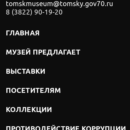
tomskmuseum@tomsky.gov70.ru
8 (3822) 90-19-20
ГЛАВНАЯ
МУЗЕЙ ПРЕДЛАГАЕТ
ВЫСТАВКИ
ПОСЕТИТЕЛЯМ
КОЛЛЕКЦИИ
ПРОТИВОДЕЙСТВИЕ КОРРУПЦИИ