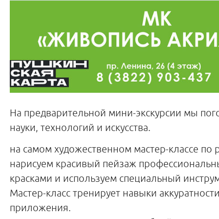
На предварительной мини-экскурсии мы пог
науки, технологий и искусства.
на самом художественном мастер-классе по 
нарисуем красивый пейзаж профессиональ
красками и используем специальный инструм
Мастер-класс тренирует навыки аккуратности
приложения.