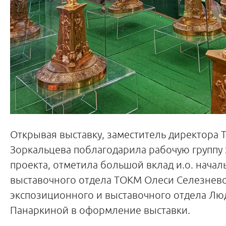
Открывая выставку, заместитель директора
Зоркальцева поблагодарила рабочую группу
проекта, отметила большой вклад и.о. начал
выставочного отдела ТОКМ Олеси Селезнево
экспозиционного и выставочного отдела Л
Панаркиной в оформление выставки.