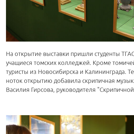
На открытие выставки пришли студенты ТГАС
учащиеся томских колледжей. Кроме томичей
туристы из Новосибирска и Калининграда. 
ноток открытию добавила скрипичная музык
Василия Гирсова, руководителя "Скрипичной 