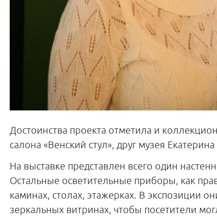
Достоинства проекта отметила и коллекцион
салона «Венский стул», друг музея Екатерина
На выставке представлен всего один настен
Остальные осветительные приборы, как прав
каминах, столах, этажерках. В экспозиции он
зеркальных витринах, чтобы посетители мог