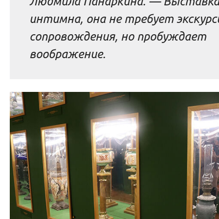
Людмила Панаркина. — Выставка
интимна, она не требует экскурс
сопровождения, но пробуждает
воображение.