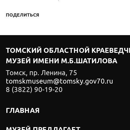
ПОДЕЛИТЬСЯ
ТОМСКИЙ ОБЛАСТНОЙ КРАЕВЕДЧ
МУЗЕЙ ИМЕНИ М.Б.ШАТИЛОВА
Томск, пр. Ленина, 75
tomskmuseum@tomsky.gov70.ru
8 (3822) 90-19-20
ГЛАВНАЯ