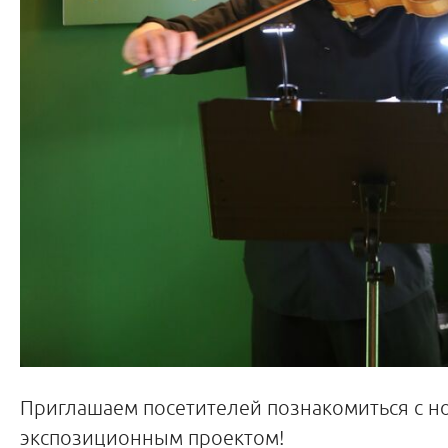
Приглашаем посетителей познакомиться с 
экспозиционным проектом!