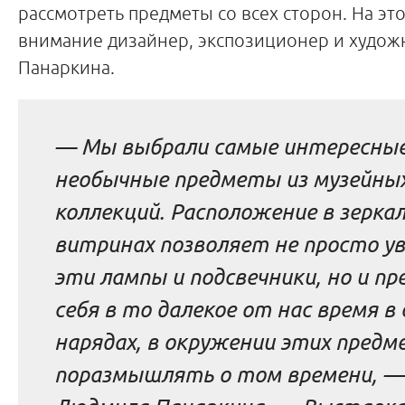
рассмотреть предметы со всех сторон. На эт
внимание дизайнер, экспозиционер и худо
Панаркина.
— Мы выбрали самые интересные
необычные предметы из музейны
коллекций. Расположение в зерка
витринах позволяет не просто ув
эти лампы и подсвечники, но и п
себя в то далекое от нас время 
нарядах, в окружении этих предм
поразмышлять о том времени, —