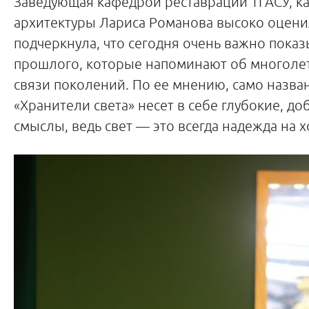
Заведующая кафедрой реставрации ТГАСУ, к
архитектуры Лариса Романова высоко оцени
подчеркнула, что сегодня очень важно пока
прошлого, которые напоминают об многоле
связи поколений. По ее мнению, само назва
«Хранители света» несет в себе глубокие, д
смыслы, ведь свет — это всегда надежда на 