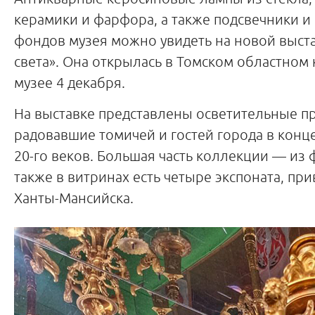
керамики и фарфора, а также подсвечники и
фондов музея можно увидеть на новой выст
света». Она открылась в Томском областном
музее 4 декабря.
На выставке представлены осветительные п
радовавшие томичей и гостей города в конце
20-го веков. Большая часть коллекции — из
также в витринах есть четыре экспоната, пр
Ханты-Мансийска.