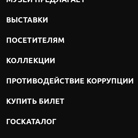
МУЗЕЙ ПРЕДЛАГАЕТ
ВЫСТАВКИ
ПОСЕТИТЕЛЯМ
КОЛЛЕКЦИИ
ПРОТИВОДЕЙСТВИЕ КОРРУПЦИИ
КУПИТЬ БИЛЕТ
ГОСКАТАЛОГ