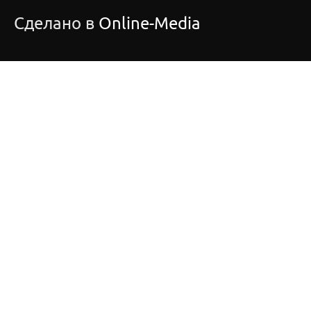
Сделано в
Online-Media