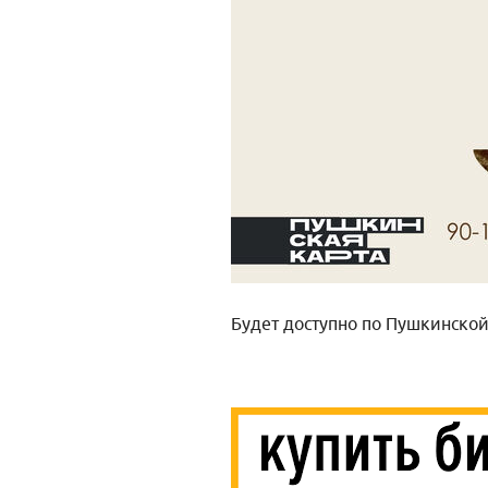
Будет доступно по Пушкинской