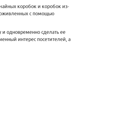
чайных коробок и коробок из-
, оживленных с помощью
 и одновременно сделать ее
менный интерес посетителей, а