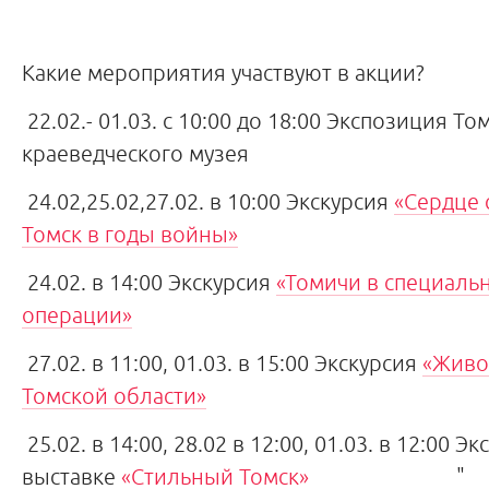
Какие мероприятия участвуют в акции?
22.02.- 01.03. с 10:00 до 18:00 Экспозиция Т
краеведческого музея
24.02,25.02,27.02. в 10:00 Экскурсия
«Сердце 
Томск в годы войны»
24.02. в 14:00 Экскурсия
«Томичи в специаль
операции»
27.02. в 11:00, 01.03. в 15:00 Экскурсия
«Живо
Томской области»
25.02. в 14:00, 28.02 в 12:00, 01.03. в 12:00 Э
выставке
«Стильный Томск»
"