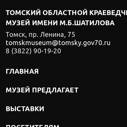
ТОМСКИЙ ОБЛАСТНОЙ КРАЕВЕДЧ
МУЗЕЙ ИМЕНИ М.Б.ШАТИЛОВА
Томск, пр. Ленина, 75
tomskmuseum@tomsky.gov70.ru
8 (3822) 90-19-20
ГЛАВНАЯ
МУЗЕЙ ПРЕДЛАГАЕТ
ВЫСТАВКИ