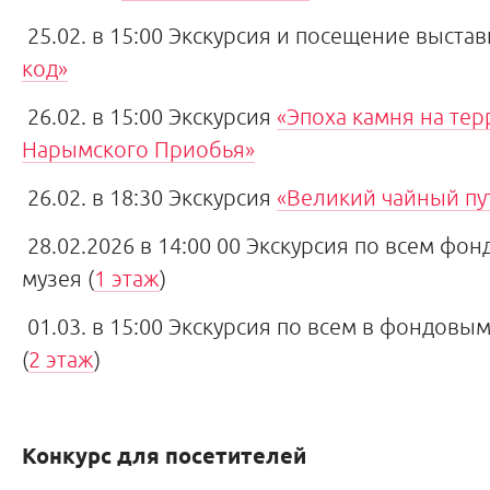
25.02. в 15:00 Экскурсия и посещение выста
код»
26.02. в 15:00 Экскурсия
«Эпоха камня на те
Нарымского Приобья»
26.02. в 18:30 Экскурсия
«Великий чайный пу
28.02.2026 в 14:00 00 Экскурсия по всем фо
музея (
1 этаж
)
01.03. в 15:00 Экскурсия по всем в фондовы
(
2 этаж
)
Конкурс для посетителей