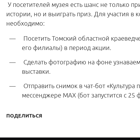
У посетителей музея есть шанс не только пр
истории, но и выиграть приз. Для участия в
необходимо:
Посетить Томский областной краеведче
его филиалы) в период акции.
Сделать фотографию на фоне узнаваем
выставки.
Отправить снимок в чат-бот «Культура
мессенджере MAX (бот запустится с 25 
ПОДЕЛИТЬСЯ