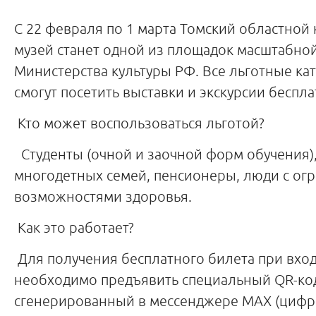
С 22 февраля по 1 марта Томский областной
музей станет одной из площадок масштабно
Министерства культуры РФ. Все льготные ка
смогут посетить выставки и экскурсии беспла
Кто может воспользоваться льготой?
Студенты (очной и заочной форм обучения)
многодетных семей, пенсионеры, люди с о
возможностями здоровья.
Как это работает?
Для получения бесплатного билета при вход
необходимо предъявить специальный QR-ко
сгенерированный в мессенджере MAX (цифро