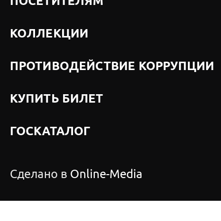
ПОСЕТИТЕЛЯМ
КОЛЛЕКЦИИ
ПРОТИВОДЕЙСТВИЕ КОРРУПЦИИ
КУПИТЬ БИЛЕТ
ГОСКАТАЛОГ
Сделано в
Online-Media