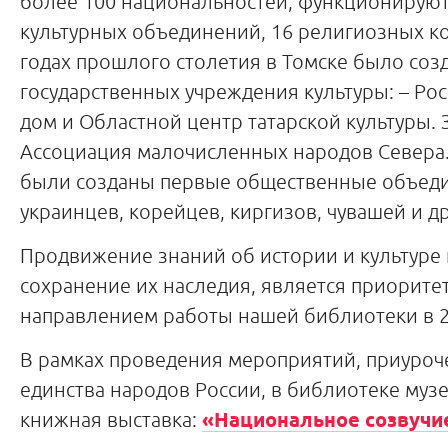
более 100 национальностей, функционируют
культурных объединений, 16 религиозных ко
годах прошлого столетия в Томске было соз
государственных учреждения культуры: – Ро
дом и Областной центр татарской культуры.
Ассоциация малочисленных народов Севера.
были созданы первые общественные объеди
украинцев, корейцев, киргизов, чувашей и д
Продвижение знаний об истории и культуре 
сохранение их наследия, является приорит
направлением работы нашей библиотеки в 2
В рамках проведения мероприятий, приуроч
единства народов России, в библиотеке муз
книжная выставка:
«Национальное созвучие