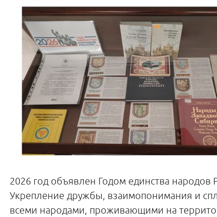
2026 год объявлен Годом единства народов 
Укрепление дружбы, взаимопонимания и сп
всеми народами, проживающими на террит