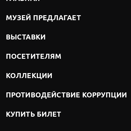
МУЗЕЙ ПРЕДЛАГАЕТ
ВЫСТАВКИ
ПОСЕТИТЕЛЯМ
КОЛЛЕКЦИИ
ПРОТИВОДЕЙСТВИЕ КОРРУПЦИИ
КУПИТЬ БИЛЕТ