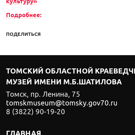
культуру»
Подробнее:
ПОДЕЛИТЬСЯ
ТОМСКИЙ ОБЛАСТНОЙ КРАЕВЕДЧ
МУЗЕЙ ИМЕНИ М.Б.ШАТИЛОВА
Томск, пр. Ленина, 75
tomskmuseum@tomsky.gov70.ru
8 (3822) 90-19-20
ГЛАВНАЯ