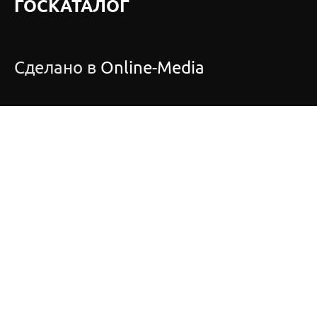
ГОСКАТАЛОГ
Сделано в
Online-Media